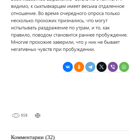
видимо, к сыктывкарцам имеет весьма отдаленное
отношение. Во время очередного опроса только
несколько прохожих признались, что могут
испытывать раздражение по утрам, и то, как
правило, поводом становится раннее пробуждение.
Многие прохожие заверили, что у них не бывает
негативных чувств при пробуждении.
658
Комментарии (32)