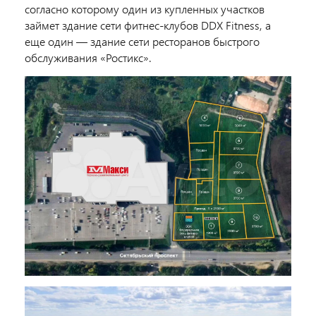
согласно которому один из купленных участков
займет здание сети фитнес-клубов DDX Fitness, а
еще один —
здание сети ресторанов быстрого
обслуживания «Ростикс».