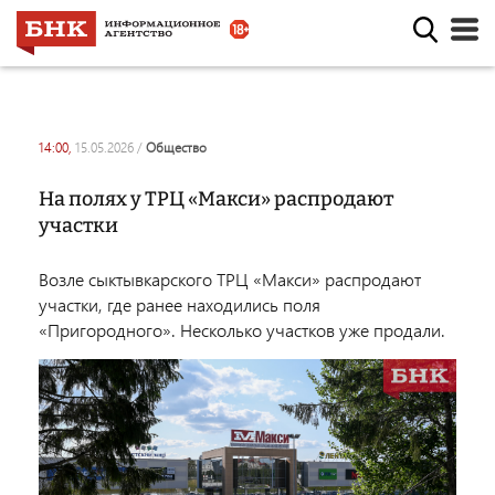
14:00,
15.05.2026
/
общество
На полях у ТРЦ «Макси» распродают
участки
Возле сыктывкарского ТРЦ «Макси» распродают
участки, где ранее находились поля
«Пригородного». Несколько участков уже продали.