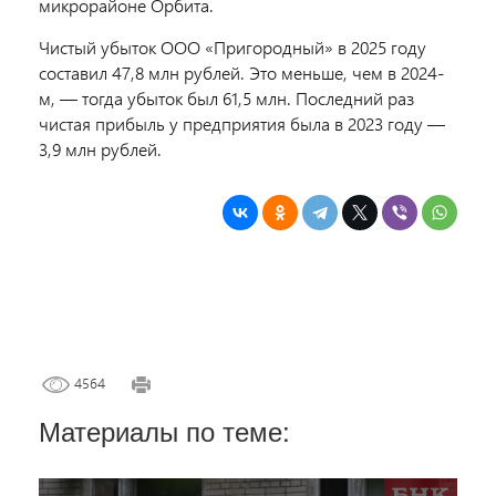
микрорайоне Орбита.
Чистый убыток ООО «Пригородный» в 2025 году
составил 47,8 млн рублей. Это меньше, чем в 2024-
м, — тогда убыток был 61,5 млн. Последний раз
чистая прибыль у предприятия была в 2023 году —
3,9 млн рублей.
4564
Материалы по теме: