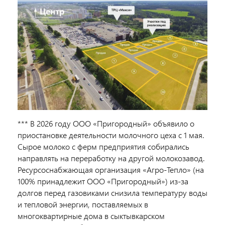
*** В 2026 году ООО «Пригородный» объявило о
приостановке деятельности молочного цеха с 1 мая.
Сырое молоко с ферм предприятия собирались
направлять на переработку на другой молокозавод.
Ресурсоснабжающая организация «Агро-Тепло» (на
100% принадлежит ООО «Пригородный») из-за
долгов перед газовиками снизила температуру воды
и тепловой энергии, поставляемых в
многоквартирные дома в сыктывкарском