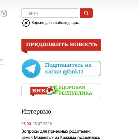
Версия для слабовидящих
АС
Интервью
08:00,
15.07.2026
Вопросы для приемных родителей:
семья Михеевых из Кажыма поделилась