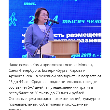
Чаще всего в Коми приезжают гости из Москвы,
Санкт-Петербурга, Екатеринбурга, Кирова и
Архангельска – в основном это туристы в возрасте от
25 до 44 лет. Средняя продолжительность поездки
составляет 5–7 дней, а путешественники тратят в
республике от 30 тысяч до 70 тысяч рублей.
Основные цели поездок – экологический, культурно-
познавательный, событийный и молодежный
туризм.