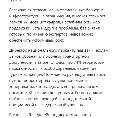
Развиваться отрасли мешают системные барьеры:
инфраструктурные ограничения, высокая стоимость
логистики, дефицит кадров, нестабильность мер
поддержки. Есть и другие проблемы, без снятия
которых, по мнению экспертов, невозможно
обеспечить устойчивый рост.
Директор национального парка «Югыд ва» Николай
Зыков обозначил проблему транспортной
доступности, а также тот факт, что 74% территории
парка относится к особо охраняемой зоне, где
туризм запрещен. По мнению руководителя парка,
нужно скорректировать функциональное
зонирование, чтобы сделать востребованные у
посетителей локации доступными. Регион должен
выйти с соответствующей законодательной
инициативой на федеральный уровень.
Ростислав Гольдштейн поддержал позицию