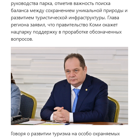
руководства парка, отметив важность поиска
баланса между сохранением уникальной природы и
развитием туристической инфраструктуры. Глава
региона заявил, что правительство Коми окажет
нацпарку поддержку в проработке обозначенных
вопросов.
Говоря о развитии туризма на особо охраняемых