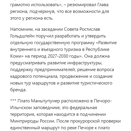
грамотно использовать», – резюмировал Глава
региона, подчеркнув, что все возможности для
этого у региона есть.
Напомним, на заседании Совета Ростислав
Гольдштейн поручил разработать и утвердить
отдельную государственную программу «Развитие
внутреннего и въездного туризма в Республике
Коми» на период 2027-2030 годы». Она должна
предусматривать развитие инфраструктуры,
поддержку предпринимателей, решение вопроса
кадрового потенциала, продвижение и создание
новых тур маршрутов и развитие туристического
бренда.
*** Плато Маньпупунер расположено в Печоро-
Илычском заповеднике, это федеральная
территория, которая находится в подчинении
Минприроды России. После прокурорской проверки
единственный маршрут по реке Печоре к плато