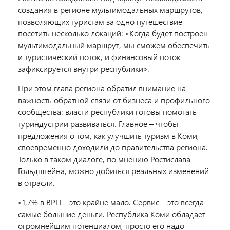
создания в регионе мультимодальных маршрутов,
позволяющих туристам за одно путешествие
посетить несколько локаций: «Когда будет построен
мультимодальный маршрут, мы сможем обеспечить
и туристический поток, и финансовый поток
зафиксируется внутри республики».
При этом глава региона обратил внимание на
важность обратной связи от бизнеса и профильного
сообщества: власти республики готовы помогать
туриндустрии развиваться. Главное – чтобы
предложения о том, как улучшить туризм в Коми,
своевременно доходили до правительства региона.
Только в таком диалоге, по мнению Ростислава
Гольдштейна, можно добиться реальных изменений
в отрасли.
«1,7% в ВРП – это крайне мало. Сервис – это всегда
самые большие деньги. Республика Коми обладает
огромнейшим потенциалом, просто его надо