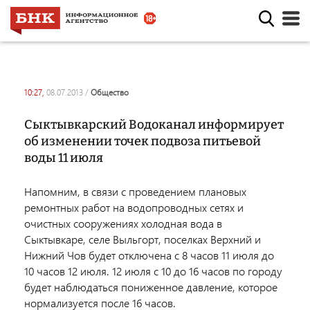
10:27,
08.07.2013
/
общество
Сыктывкарский Водоканал информирует
об изменении точек подвоза питьевой
воды 11 июля
Напомним, в связи с проведением плановых
ремонтных работ на водопроводных сетях и
очистных сооружениях холодная вода в
Сыктывкаре, селе Выльгорт, поселках Верхний и
Нижний Чов будет отключена с 8 часов 11 июля до
10 часов 12 июля. 12 июля с 10 до 16 часов по городу
будет наблюдаться пониженное давление, которое
нормализуется после 16 часов.