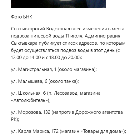
Фото БНК
Сыктывкарский Водоканал внес изменения в места
подвоза питьевой воды 11 июля. Администрация
Сыктывкара публикует список адресов, по которым
будет осуществляться подвоз воды в этот день (с
12.00 до 14.00 и с 18.00 до 20.00):
ул. Магистральная, 1 (около магазина);
ул. Малышева, 6 (около танка);
ул. Школьная, 6 (п. Лесозавод, магазина
«Автолюбитель»);
ул. Морозова, 132 (напротив Дорожного агентства
РК);
ул. Карла Маркса, 172 (магазин «Товары для дома»);