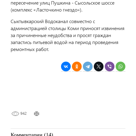
пересечение улиц Пушкина - Сысольское шоссе
(комплекс «Ласточкино гнездо»).
Сыктывкарский Водоканал совместно с
администрацией столицы Коми приносят извинения
за причиненные неудобства и просят граждан
запастись питьевой водой на период проведения
ремонтных работ.
942
Комментарии (14)