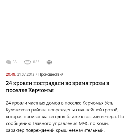
58
1123
20:48,
21.07.2013
/
происшествия
24 кровли пострадали во время грозы в
поселке Керчомья
24 кровли частных домов в поселке Керчомья Усть-
Куломского района повреждены сильнейшей грозой,
которая произошла сегодня ближе к восьми вечера. По
сообщению Главного управления МЧС по Коми,
характер повреждений крыш незначительный.