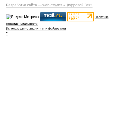
Разработка сайта — web-студия «Цифровой Век»
Политика
конфиденциальности
Использование аналитики и файлов куки
*