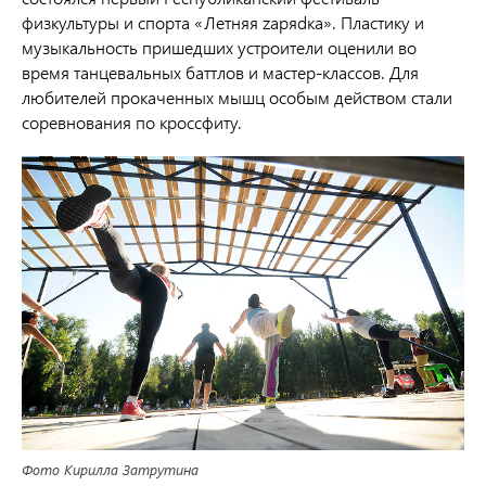
физкультуры и спорта «Летняя zаряdка». Пластику и
музыкальность пришедших устроители оценили во
время танцевальных баттлов и мастер-классов. Для
любителей прокаченных мышц особым действом стали
соревнования по кроссфиту.
Фото Кирилла Затрутина