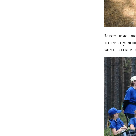
Завершился же
полевых услов
здесь сегодня 