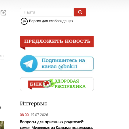
Версия для слабовидящих
АС
Интервью
в
08:00,
15.07.2026
Вопросы для приемных родителей:
семья Михеевых из Кажыма поделилась