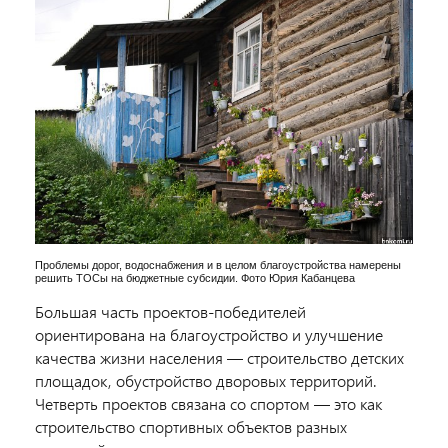
Проблемы дорог, водоснабжения и в целом благоустройства намерены
решить ТОСы на бюджетные субсидии. Фото Юрия Кабанцева
Большая часть проектов-победителей
ориентирована на благоустройство и улучшение
качества жизни населения — строительство детских
площадок, обустройство дворовых территорий.
Четверть проектов связана со спортом — это как
строительство спортивных объектов разных