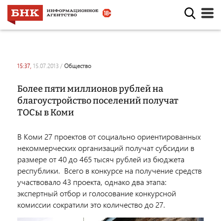
15:37,
15.07.2013
/
общество
Более пяти миллионов рублей на
благоустройство поселений получат
ТОСы в Коми
В Коми 27 проектов от социально ориентированных
некоммерческих организаций получат субсидии в
размере от 40 до 465 тысяч рублей из бюджета
республики. Всего в конкурсе на получение средств
участвовало 43 проекта, однако два этапа:
экспертный отбор и голосование конкурсной
комиссии сократили это количество до 27.