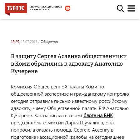
18:25,
15.07.2013
/
общество
В защиту Сергея Асаенка общественники
в Коми обратились к адвокату Анатолию
Кучерене
Комиссия Общественной палаты Коми по
общественной экспертизе и гражданскому контролю
сегодня отправила письмо известному российскому
адвокату, члену Общественной палаты РФ Анатолию
Кучерене. Как написала в своем
блоге на БНК
председатель комиссии Дарья Шучалина, она
попросила оказать помощь Сергею Асаенку в
подготовке кассационной жалобы на сегодняшнее