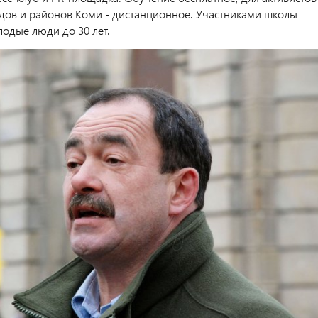
одов и районов Коми - дистанционное. Участниками школы
лодые люди до 30 лет.