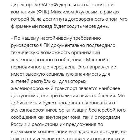
директором ОАО «Федеральная пассажирская
компания» (ФПК) Михаилом Акуловым, в рамках
которой была достигнута договоренность о том, что
фирменный поезд будет ходить через день.
- По нашему настойчивому требованию
руководство ФПК документально подтвердило
техническую возможность организации
железнодорожного сообщения с Москвой с
периодичностью через день. Это направление
имеет высокую социальную значимость для
жителей республики, для которых
железнодорожный транспорт является наиболее
доступным даже при наличии авиасообщения. Мы
добивались и будем продолжать добиваться от
железнодорожников организации бесперебойного
сообщения как внутри региона, так и с городами
России и рассмотрим их предложения по
возможной компенсации выпадающих доходов, но
только при условии предоставления прозрачных и