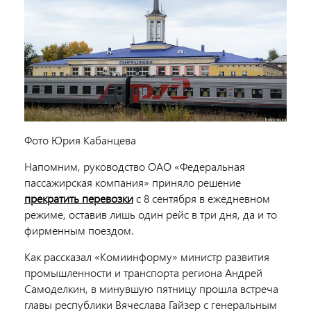
Фото Юрия Кабанцева
Напомним, руководство ОАО «Федеральная
пассажирская компания» приняло решение
прекратить перевозки
с 8 сентября в ежедневном
режиме, оставив лишь один рейс в три дня, да и то
фирменным поездом.
Как рассказал «Комиинформу» министр развития
промышленности и транспорта региона Андрей
Самоделкин, в минувшую пятницу прошла встреча
главы республики Вячеслава Гайзер с генеральным