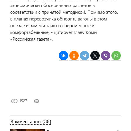
экономически обоснованных расчетов в
соответствии с принятой методикой. Помимо этого,
в планах перевозчика обновить вагоны в этом
поезде и заменить их на современные и
комфортабельные, - цитирует главу Коми
«Российская газета».
1527
Комментарии (36)