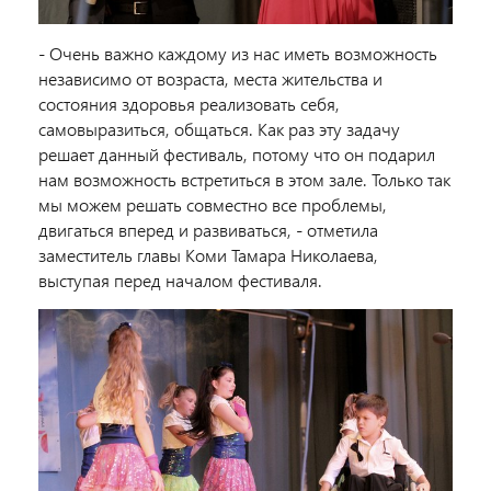
- Очень важно каждому из нас иметь возможность
независимо от возраста, места жительства и
состояния здоровья реализовать себя,
самовыразиться, общаться. Как раз эту задачу
решает данный фестиваль, потому что он подарил
нам возможность встретиться в этом зале. Только так
мы можем решать совместно все проблемы,
двигаться вперед и развиваться, - отметила
заместитель главы Коми Тамара Николаева,
выступая перед началом фестиваля.