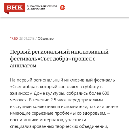
17:50,
23.09.2013
/
общество
Первый региональный инклюзивный
фестиваль «Свет добра» прошел с
аншлагом
На первый региональный инклюзивный фестиваль
«Свет добра», который состоялся в субботу в
эжвинском Доме культуры, собрались более 600
человек. В течение 2,5 часа перед зрителями
выступили коллективы и исполнители, так или иначе
имеющие серьезные проблемы со здоровьем, –
воспитанники интернатов, участники
специализированных творческих объединений,