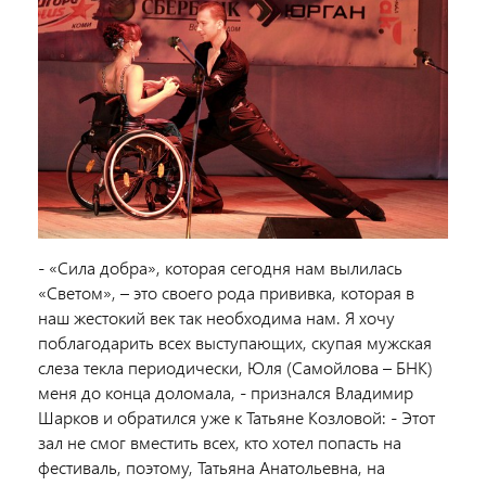
- «Сила добра», которая сегодня нам вылилась
«Светом», – это своего рода прививка, которая в
наш жестокий век так необходима нам. Я хочу
поблагодарить всех выступающих, скупая мужская
слеза текла периодически, Юля (Самойлова – БНК)
меня до конца доломала, - признался Владимир
Шарков и обратился уже к Татьяне Козловой: - Этот
зал не смог вместить всех, кто хотел попасть на
фестиваль, поэтому, Татьяна Анатольевна, на