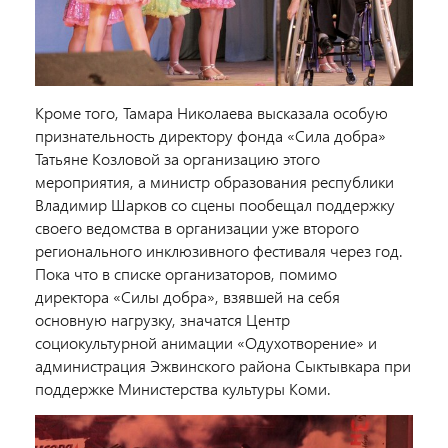
Кроме того, Тамара Николаева высказала особую
признательность директору фонда «Сила добра»
Татьяне Козловой за организацию этого
мероприятия, а министр образования республики
Владимир Шарков со сцены пообещал поддержку
своего ведомства в организации уже второго
регионального инклюзивного фестиваля через год.
Пока что в списке организаторов, помимо
директора «Силы добра», взявшей на себя
основную нагрузку, значатся Центр
социокультурной анимации «Одухотворение» и
администрация Эжвинского района Сыктывкара при
поддержке Министерства культуры Коми.