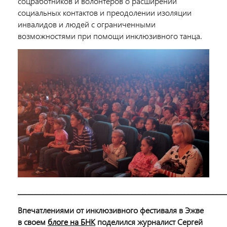
соцработников и волонтеров о расширении
социальных контактов и преодолении изоляции
инвалидов и людей с ограниченными
возможностями при помощи инклюзивного танца.
___________________________________________________________
Впечатлениями от инклюзивного фестиваля в Эжве
в своем
блоге на БНК
поделился журналист Сергей