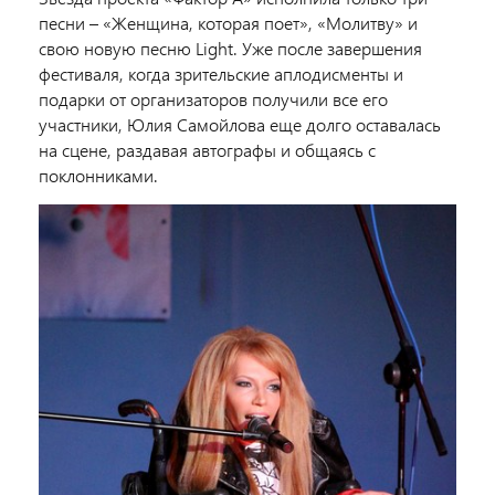
песни – «Женщина, которая поет», «Молитву» и
свою новую песню Light. Уже после завершения
фестиваля, когда зрительские аплодисменты и
подарки от организаторов получили все его
участники, Юлия Самойлова еще долго оставалась
на сцене, раздавая автографы и общаясь с
поклонниками.