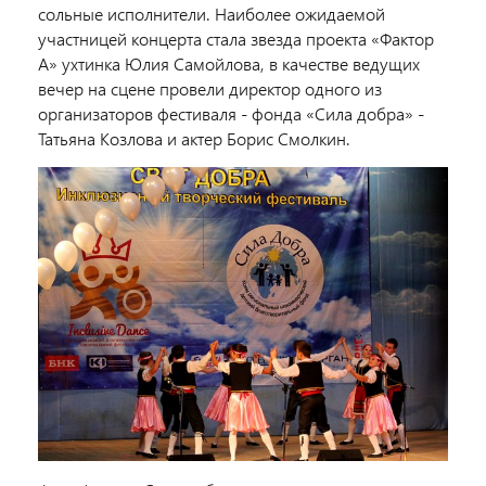
сольные исполнители. Наиболее ожидаемой
участницей концерта стала звезда проекта «Фактор
А» ухтинка Юлия Самойлова, в качестве ведущих
вечер на сцене провели директор одного из
организаторов фестиваля - фонда «Сила добра» -
Татьяна Козлова и актер Борис Смолкин.