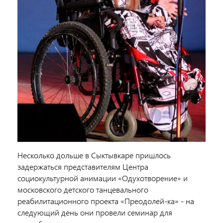
Несколько дольше в Сыктывкаре пришлось
задержаться представителям Центра
социокультурной анимации «Одухотворение» и
московского детского танцевального
реабилитационного проекта «Преодолей-ка» - на
следующий день они провели семинар для