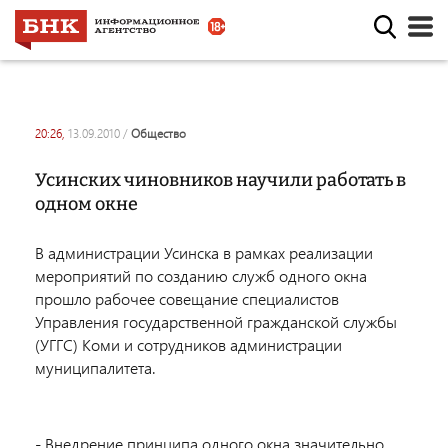
20:26,
13.09.2010
/
общество
Усинских чиновников научили работать в
одном окне
В администрации Усинска в рамках реализации
мероприятий по созданию служб одного окна
прошло рабочее совещание специалистов
Управления государственной гражданской службы
(УГГС) Коми и сотрудников администрации
муниципалитета.
- Внедрение принципа одного окна значительно