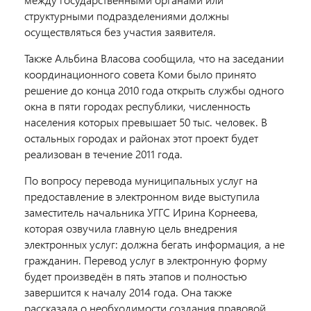
структурными подразделениями должны
осуществляться без участия заявителя.
Также Альбина Власова сообщила, что на заседании
координационного совета Коми было принято
решение до конца 2010 года открыть службы одного
окна в пяти городах республики, численность
населения которых превышает 50 тыс. человек. В
остальных городах и районах этот проект будет
реализован в течение 2011 года.
По вопросу перевода муниципальных услуг на
предоставление в электронном виде выступила
заместитель начальника УГГС Ирина Корнеева,
которая озвучила главную цель внедрения
электронных услуг: должна бегать информация, а не
гражданин. Перевод услуг в электронную форму
будет произведён в пять этапов и полностью
завершится к началу 2014 года. Она также
рассказала о необходимости создания правовой