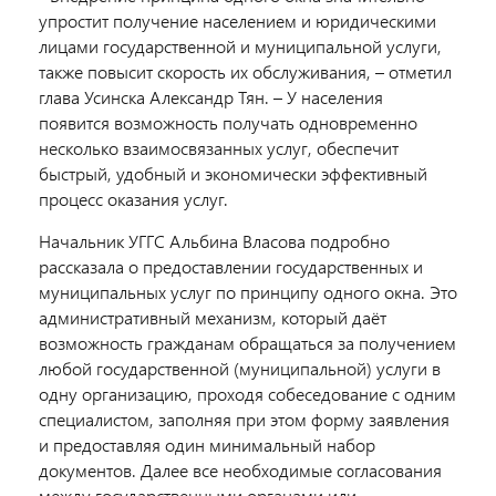
упростит получение населением и юридическими
лицами государственной и муниципальной услуги,
также повысит скорость их обслуживания, – отметил
глава Усинска Александр Тян. – У населения
появится возможность получать одновременно
несколько взаимосвязанных услуг, обеспечит
быстрый, удобный и экономически эффективный
процесс оказания услуг.
Начальник УГГС Альбина Власова подробно
рассказала о предоставлении государственных и
муниципальных услуг по принципу одного окна. Это
административный механизм, который даёт
возможность гражданам обращаться за получением
любой государственной (муниципальной) услуги в
одну организацию, проходя собеседование с одним
специалистом, заполняя при этом форму заявления
и предоставляя один минимальный набор
документов. Далее все необходимые согласования
между государственными органами или