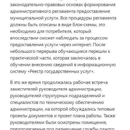
законодательно-правовых основах формирования
административного регламента предоставления
муниципальной услуги. Все процедуры регламента
должны быть описаны в виде блок-схемы, это
необходимо для потребителя, который
впоследствии сможет наблюдать за процессом
предоставления услуги через интернет. После
небольшого перерыва обучающиеся перешли к
практической части, которая заключалась в
обучении внесению сведений в информационную
систему «Реестр государственных услуг».
В это же время продолжалась рабочая встреча
заместителей руководителя администрации,
руководителей структурных подразделений и
специалистов по техническому обеспечению
администрации, на которой обсуждались типовые
проекты документов и проект плана работы. Также
руководителями были осмотрены помещения,
предполагаемые под размещение службы одного