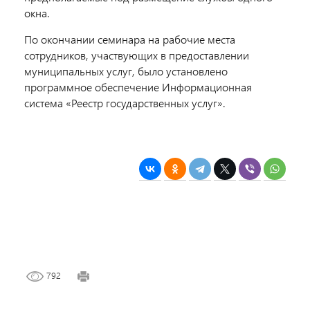
окна.
По окончании семинара на рабочие места
сотрудников, участвующих в предоставлении
муниципальных услуг, было установлено
программное обеспечение Информационная
система «Реестр государственных услуг».
792