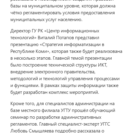
базы на муниципальном уровне, которая должна
чётко регламентировать условия предоставления
муниципальных услуг населению.
Директор ГУ РК «Центр информационных
технологий» Виталий Потапов представил
презентацию «Стратегия информатизации в
Республике Коми», которая также будет реализована
в несколько этапов. Главной темой презентации
было построение технической структуры ИКТ,
внедрение электронного правительства,
методологий и технологий управления процессами
и функциями. В рамках защиты информации также
будет разработан комплекс мероприятий.
Кроме того, для специалистов администрации на
базе местного филиала УГТУ прошёл обучающий
семинар по разработке административных
регламентов. Главный специалист-эксперт УГГС
Любовь Смышляева подробно рассказала о