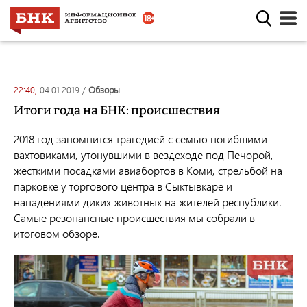
22:40,
04.01.2019
/
обзоры
Итоги года на БНК: происшествия
2018 год запомнится трагедией с семью погибшими
вахтовиками, утонувшими в вездеходе под Печорой,
жесткими посадками авиабортов в Коми, стрельбой на
парковке у торгового центра в Сыктывкаре и
нападениями диких животных на жителей республики.
Самые резонансные происшествия мы собрали в
итоговом обзоре.