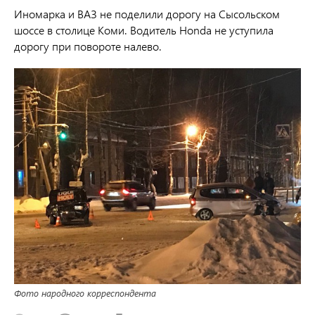
Иномарка и ВАЗ не поделили дорогу на Сысольском
шоссе в столице Коми. Водитель Honda не уступила
дорогу при повороте налево.
Фото народного корреспондента