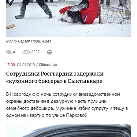
Фото Сергея Паршукова
4
2557
15:00,
04.01.2019
/
общество
Сотрудники Росгвардии задержали
«кухонного боксера» в Сыктывкаре
В Новогоднюю ночь сотрудники вневедомственной
охраны доставили в дежурную часть полиции
семейного дебошира. Мужчина избил супругу и тещу в
одной из квартир по улице Парковой.