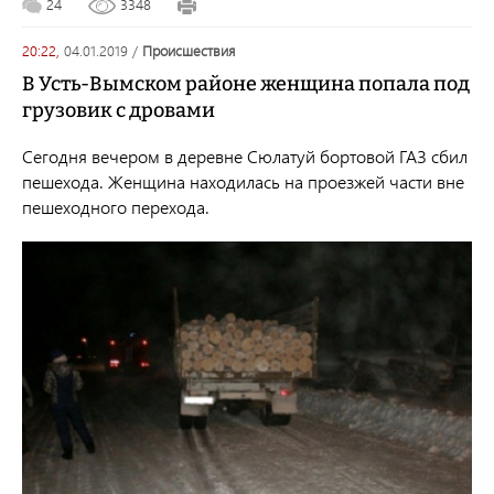
24
3348
20:22,
04.01.2019
/
происшествия
В Усть-Вымском районе женщина попала под
грузовик с дровами
Сегодня вечером в деревне Сюлатуй бортовой ГАЗ сбил
пешехода. Женщина находилась на проезжей части вне
пешеходного перехода.