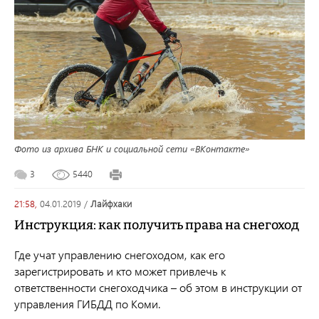
Фото из архива БНК и социальной сети «ВКонтакте»
3
5440
21:58,
04.01.2019
/
лайфхаки
Инструкция: как получить права на снегоход
Где учат управлению снегоходом, как его
зарегистрировать и кто может привлечь к
ответственности снегоходчика – об этом в инструкции от
управления ГИБДД по Коми.