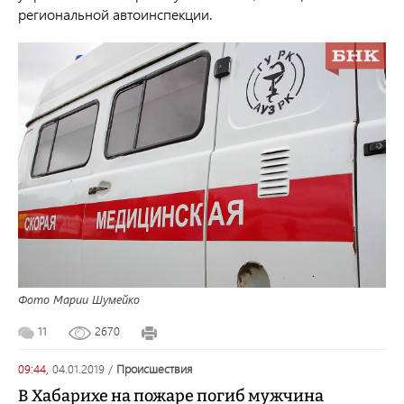
региональной автоинспекции.
Фото Марии Шумейко
11
2670
09:44,
04.01.2019
/
происшествия
В Хабарихе на пожаре погиб мужчина