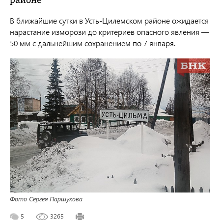
районе
В ближайшие сутки в Усть-Цилемском районе ожидается
нарастание изморози до критериев опасного явления —
50 мм с дальнейшим сохранением по 7 января.
Фото Сергея Паршукова
5
3265