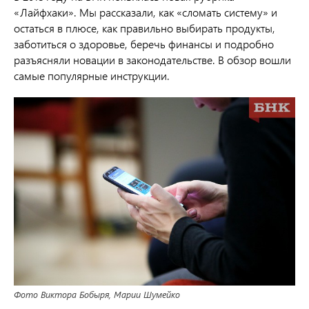
«Лайфхаки». Мы рассказали, как «сломать систему» и
остаться в плюсе, как правильно выбирать продукты,
заботиться о здоровье, беречь финансы и подробно
разъясняли новации в законодательстве. В обзор вошли
самые популярные инструкции.
Фото Виктора Бобыря, Марии Шумейко