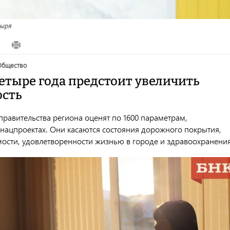
ыря
2
общество
четыре года предстоит увеличить
сть
правительства региона оценят по 1600 параметрам,
нацпроектах. Они касаются состояния дорожного покрытия,
ости, удовлетворенности жизнью в городе и здравоохранения