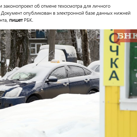
и законопроект об отмене техосмотра для личного
. Документ опубликован в электронной базе данных нижней
нта,
пишет
РБК.