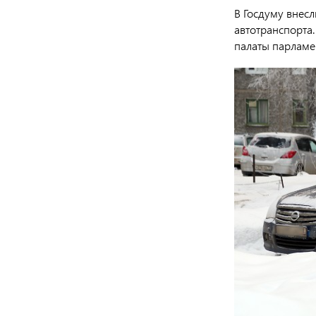
В Госдуму внесл
автотранспорта
палаты парламе