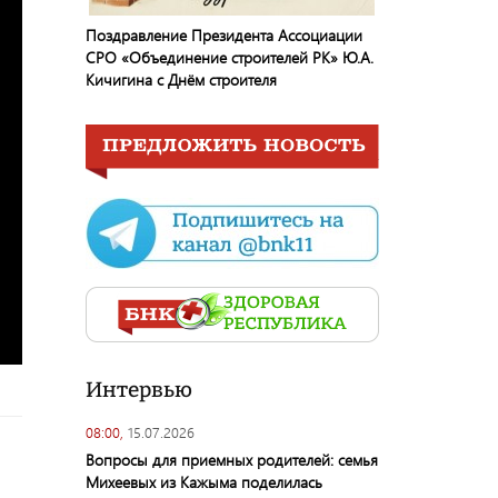
Поздравление Президента Ассоциации
СРО «Объединение строителей РК» Ю.А.
Кичигина с Днём строителя
Интервью
08:00,
15.07.2026
Вопросы для приемных родителей: семья
Михеевых из Кажыма поделилась