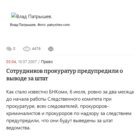
Влад Патрышев. Фото: patryshev.com.
0
4476
03:04,
10.07.2007
/
право
Сотрудников прокуратур предупредили о
выводе за штат
Как стало известно БНКоми, 6 июля, ровно за два месяца
до начала работы Следственного комитета при
прокуратуре, всех следователей, прокуроров-
криминалистов и прокуроров по надзору за следствием
предупредили, что они будут выведены за штат
ведомства.