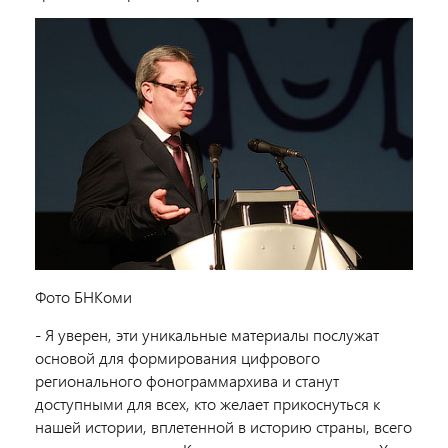
Фото БНКоми
- Я уверен, эти уникальные материалы послужат
основой для формирования цифрового
регионального фонограммархива и станут
доступными для всех, кто желает прикоснуться к
нашей истории, вплетенной в историю страны, всего