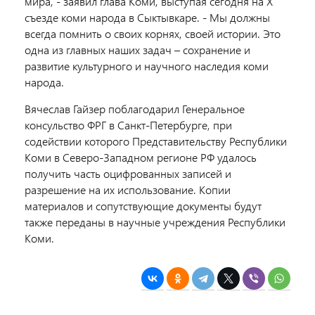
мира, - заявил глава Коми, выступая сегодня на X
съезде коми народа в Сыктывкаре. - Мы должны
всегда помнить о своих корнях, своей истории. Это
одна из главных наших задач – сохранение и
развитие культурного и научного наследия коми
народа.
Вячеслав Гайзер поблагодарил Генеральное
консульство ФРГ в Санкт-Петербурге, при
содействии которого Представительству Республики
Коми в Северо-Западном регионе РФ удалось
получить часть оцифрованных записей и
разрешение на их использование. Копии
материалов и сопутствующие документы будут
также переданы в научные учреждения Республики
Коми.