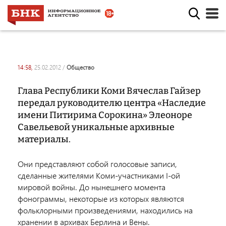
14:58,
25.02.2012
/
общество
Глава Республики Коми Вячеслав Гайзер
передал руководителю центра «Наследие
имени Питирима Сорокина» Элеоноре
Савельевой уникальные архивные
материалы.
Они представляют собой голосовые записи,
сделанные жителями Коми-участниками I-ой
мировой войны. До нынешнего момента
фонограммы, некоторые из которых являются
фольклорными произведениями, находились на
хранении в архивах Берлина и Вены.