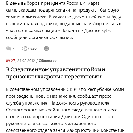
В день выборов президента России, 4 марта
сыктывкарцам подарят скидки на продукты, бытовую
химию и дискотеки. В качестве дисконтной карты будут
принимать календарики, выданные на избирательных
участках в рамках акции «Попади в «Десяточку!»,
сообщили организаторы акции.
7
826
09:27,
24.02.2012
/
общество
В Следственном управлении по Коми
произошли кадровые перестановки
В следственном управлении СК РФ по Республике Коми
произведены новые назначения, сообщает пресс-
служба управления. На должность руководителя
Сосногорского межрайонного следственного отдела
назначен майор юстиции Дмитрий Одинцов. Пост
руководителя Сысольского межрайонного
следственного отдела занял майор юстиции Константин