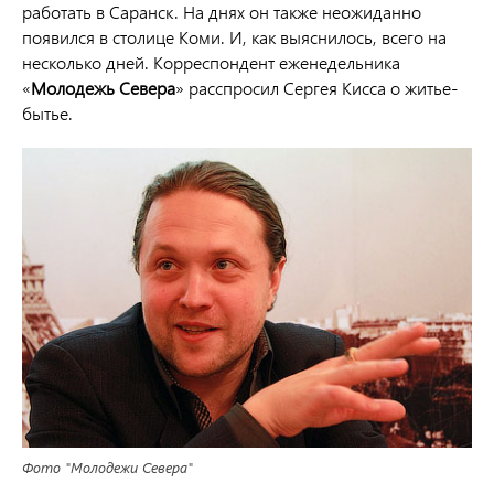
работать в Саранск. На днях он также неожиданно
появился в столице Коми. И, как выяснилось, всего на
несколько дней. Корреспондент еженедельника
«
Молодежь Севера
» расспросил Сергея Кисса о житье-
бытье.
Фото "Молодежи Севера"