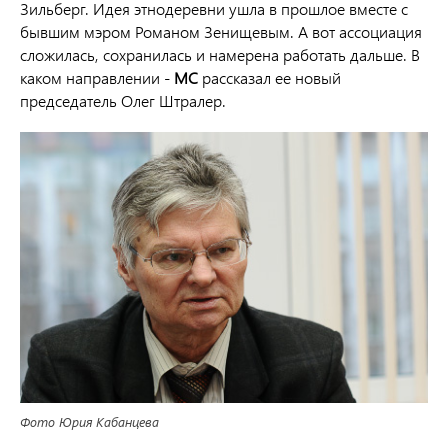
Зильберг. Идея этнодеревни ушла в прошлое вместе с
бывшим мэром Романом Зенищевым. А вот ассоциация
сложилась, сохранилась и намерена работать дальше. В
каком направлении -
МС
рассказал ее новый
председатель Олег Штралер.
Фото Юрия Кабанцева