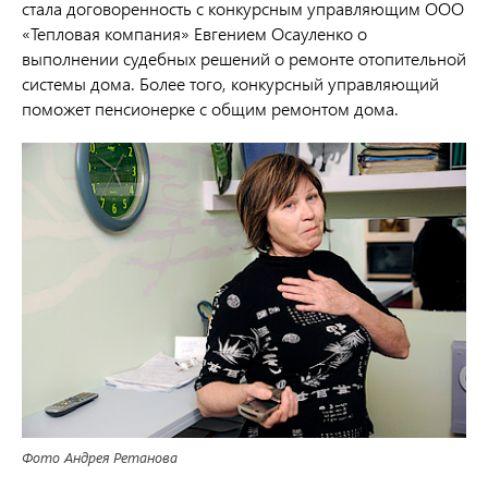
стала договоренность с конкурсным управляющим ООО
«Тепловая компания» Евгением Осауленко о
выполнении судебных решений о ремонте отопительной
системы дома. Более того, конкурсный управляющий
поможет пенсионерке с общим ремонтом дома.
Фото Андрея Ретанова