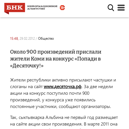
15:48,
29.02.2012
/
общество
Около 900 произведений прислали
жители Коми на конкурс «Попади в
«Десяточку!»
Жители республики активно присылают частушки и
слоганы на сайт
www.десяточка.рф
. За две недели
акции на конкурс поступило почти 900
произведений, у конкурса уже появились
постоянные участники, сообщают организаторы.
Так, сыктывкарка Альбина не первый год размещает
на сайте акции свои произведения. В марте 2011 она