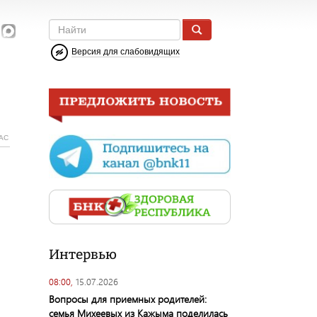
Версия для слабовидящих
АС
Интервью
08:00,
15.07.2026
Вопросы для приемных родителей:
семья Михеевых из Кажыма поделилась