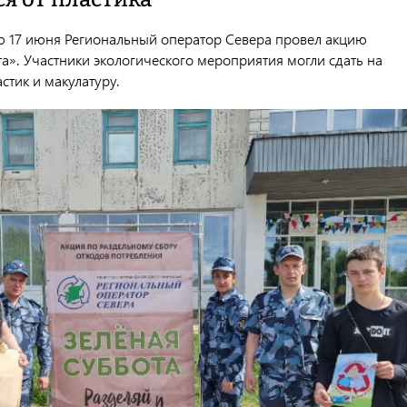
ю 17 июня Региональный оператор Севера провел акцию
а». Участники экологического мероприятия могли сдать на
стик и макулатуру.