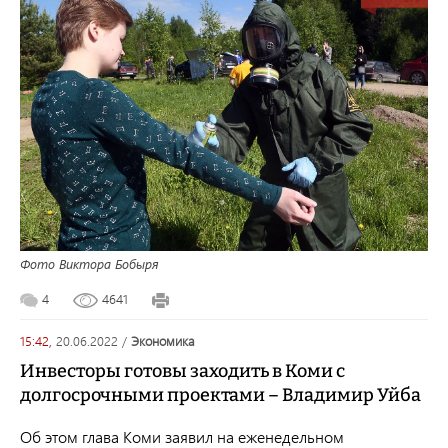
Фото Виктора Бобыря
4
4641
15:42,
20.06.2022
/
экономика
Инвесторы готовы заходить в Коми с
долгосрочными проектами – Владимир Уйба
Об этом глава Коми заявил на еженедельном