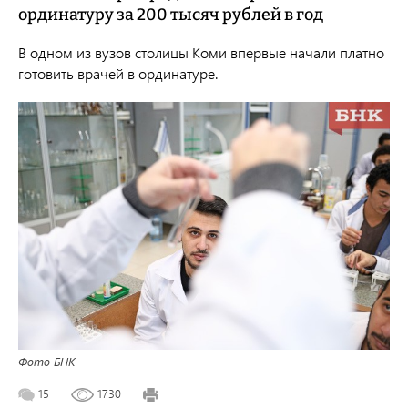
ординатуру за 200 тысяч рублей в год
В одном из вузов столицы Коми впервые начали платно
готовить врачей в ординатуре.
Фото БНК
15
1730