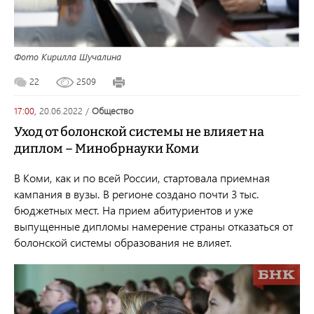
Фото Кирилла Шучалина
22
2509
17:00,
20.06.2022
/
общество
Уход от болонской системы не влияет на
диплом – Минобрнауки Коми
В Коми, как и по всей России, стартовала приемная
кампания в вузы. В регионе создано почти 3 тыс.
бюджетных мест. На прием абитуриентов и уже
выпущенные дипломы намерение страны отказаться от
болонской системы образования не влияет.