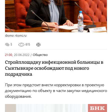
Фото rkomi.ru
5
615
21:00,
20.06.2022
/
общество
Стройплощадку инфекционной больницы в
Сыктывкаре освобождают под нового
подрядчика
При этом предстоит внести корректировки в проектную
документацию по объекту в части закупки медицинского
оборудования.