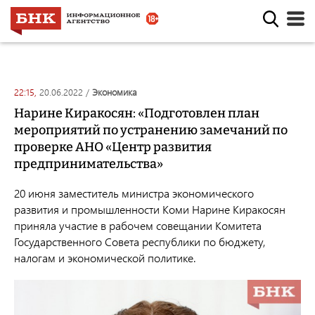
22:15,
20.06.2022
/
экономика
Нарине Киракосян: «Подготовлен план
мероприятий по устранению замечаний по
проверке АНО «Центр развития
предпринимательства»
20 июня заместитель министра экономического
развития и промышленности Коми Нарине Киракосян
приняла участие в рабочем совещании Комитета
Государственного Совета республики по бюджету,
налогам и экономической политике.