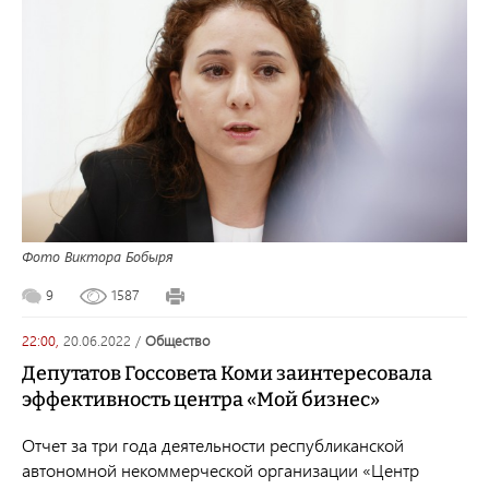
Фото Виктора Бобыря
9
1587
22:00,
20.06.2022
/
общество
Депутатов Госсовета Коми заинтересовала
эффективность центра «Мой бизнес»
Отчет за три года деятельности республиканской
автономной некоммерческой организации «Центр