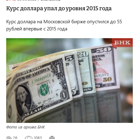
Курс доллара упал до уровня 2015 года
Курс доллара на Московской бирже опустился до 55
рублей впервые с 2015 года
Фото из архива БНК
26
1083