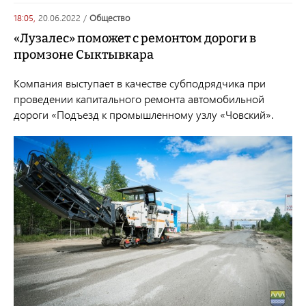
18:05,
20.06.2022
/
общество
«Лузалес» поможет с ремонтом дороги в
промзоне Сыктывкара
Компания выступает в качестве субподрядчика при
проведении капитального ремонта автомобильной
дороги «Подъезд к промышленному узлу «Човский».