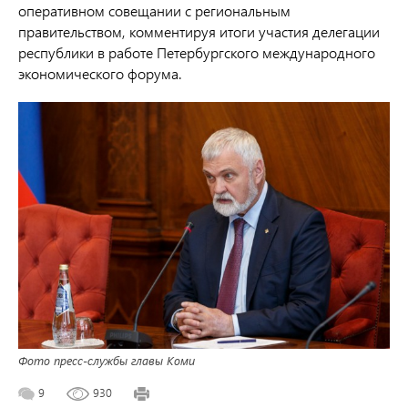
оперативном совещании с региональным
правительством, комментируя итоги участия делегации
республики в работе Петербургского международного
экономического форума.
Фото пресс-службы главы Коми
9
930