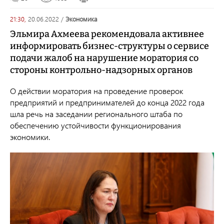
21:30,
20.06.2022
/
экономика
Эльмира Ахмеева рекомендовала активнее
информировать бизнес-структуры о сервисе
подачи жалоб на нарушение моратория со
стороны контрольно-надзорных органов
О действии моратория на проведение проверок
предприятий и предпринимателей до конца 2022 года
шла речь на заседании регионального штаба по
обеспечению устойчивости функционирования
экономики.