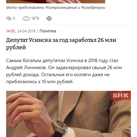
Фото представлено Минпросвещения и Минобрнауки
0
1878
14:00,
24.04.2019
/
политика
Депутат Усинска за год заработал 26 млн
рублей
Самым богатым депутатом Усинска в 2018 году стал
Андрей Линников. Он задекларировал свыше 26 млн
рублей дохода. Остальные его коллеги даже не
приблизились к 10 млн рублей.