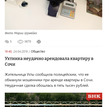
Фото Марии Шумейко
5
3670
19:40,
24.04.2019
/
общество
Ухтинка неудачно арендовала квартиру в
Сочи
Жительница Ухты сообщила полицейским, что ее
обманули мошенники при аренде квартиры в Сочи.
Неудачная сделка обошлась в пять тысяч рублей.