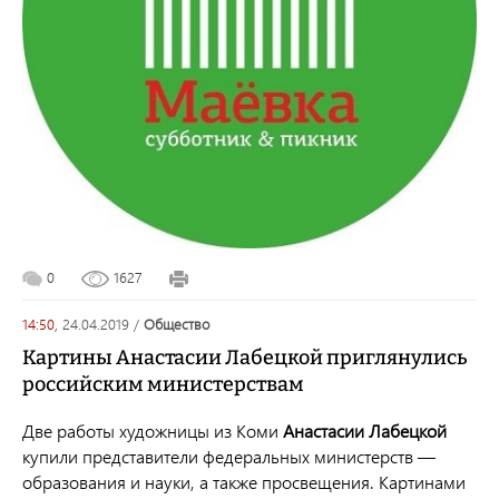
0
1627
14:50,
24.04.2019
/
общество
Картины Анастасии Лабецкой приглянулись
российским министерствам
Две работы художницы из Коми
Анастасии Лабецкой
купили представители федеральных министерств —
образования и науки, а также просвещения. Картинами