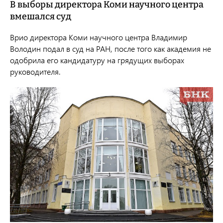
В выборы директора Коми научного центра
вмешался суд
Врио директора Коми научного центра Владимир
Володин подал в суд на РАН, после того как академия не
одобрила его кандидатуру на грядущих выборах
руководителя.