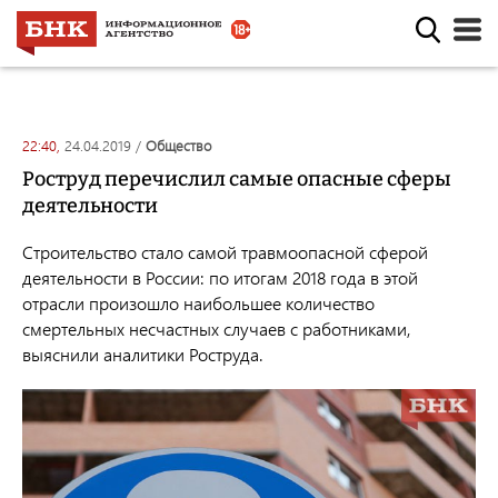
22:40,
24.04.2019
/
общество
Роструд перечислил самые опасные сферы
деятельности
Строительство стало самой травмоопасной сферой
деятельности в России: по итогам 2018 года в этой
отрасли произошло наибольшее количество
смертельных несчастных случаев с работниками,
выяснили аналитики Роструда.