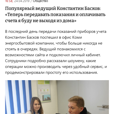
16:58,
24.04.2019
/
общество
Популярный ведущий Константин Басков:
«Теперь передавать показания и оплачивать
счета я буду не выходя из дома»
В последний день передачи показаний приборов учета
Константин Басков поспешил в офис Коми
энергосбытовой компании, чтобы больше никогда не
стоять в очередях. Ведущий познакомился с
возможностями сайта и подключил личный кабинет.
Сотрудники подробно рассказали шоумену, какие
операции можно производить через удобный сервис, и
продемонстрировали простоту его использования.