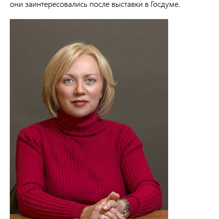
они заинтересовались после выставки в Госдуме.