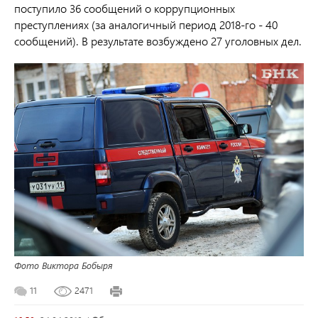
поступило 36 сообщений о коррупционных
преступлениях (за аналогичный период 2018-го - 40
сообщений). В результате возбуждено 27 уголовных дел.
Фото Виктора Бобыря
11
2471