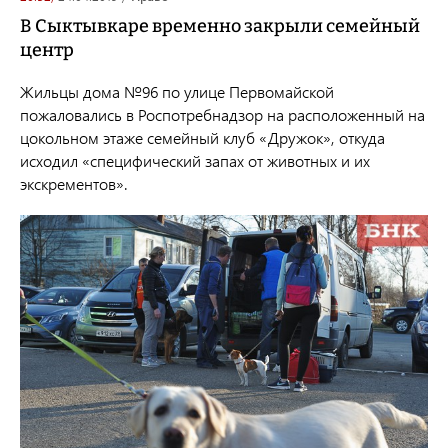
В Сыктывкаре временно закрыли семейный
центр
Жильцы дома №96 по улице Первомайской
пожаловались в Роспотребнадзор на расположенный
на
цокольном этаже семейный клуб «Дружок», откуда
исходил «специфический запах
от животных и их
экскрементов».