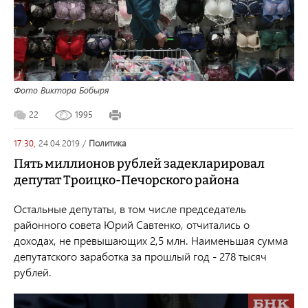
Фото Виктора Бобыря
22
1995
17:30,
24.04.2019
/
политика
Пять миллионов рублей задекларировал
депутат Троицко-Печорского района
Остальные депутаты, в том числе председатель
районного совета Юрий Савтенко, отчитались о
доходах, не превышающих 2,5 млн. Наименьшая сумма
депутатского заработка за прошлый год - 278 тысяч
рублей.