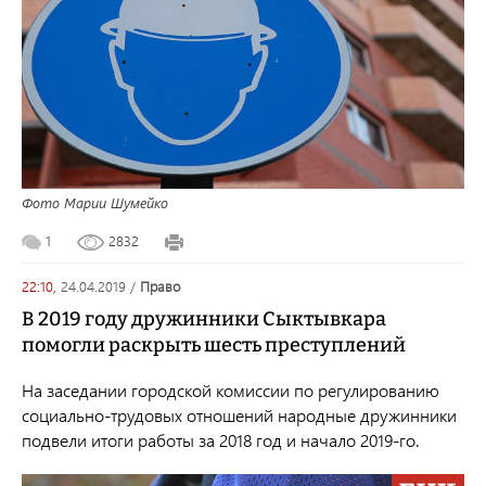
Фото Марии Шумейко
1
2832
22:10,
24.04.2019
/
право
В 2019 году дружинники Сыктывкара
помогли раскрыть шесть преступлений
На заседании городской комиссии по регулированию
социально-трудовых отношений народные дружинники
подвели итоги работы за 2018 год и начало 2019-го.