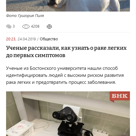
Фото Григория Пиля
3
4208
20:23,
24.04.2019
/
общество
Ученые рассказали, как узнать о раке легких
до первых симптомов
Ученые из Бостонского университета нашли способ
идентифицировать людей с высоким риском развития
рака легких и предотвратить процесс заболевания.