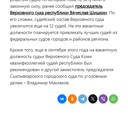
законную силу, ранее сообщил
председатель
Верховного суда республики Вячеслав Шишкин
. По
его словам, судейский состав Верховного суда
увеличится еще на 12 судей. На эти вакантные
должности планируется привлекать лучших судей из
федеральных судов городов и районов региона.
Кроме того, еще в сентябре этого года на вакантную
должность судьи Верховного Суда Коми
квалифколлегией судей республики был
рекомендован и другой заместитель председателя
Сыктывкарского городского суда по уголовным
делам – Владимир Маклаков.