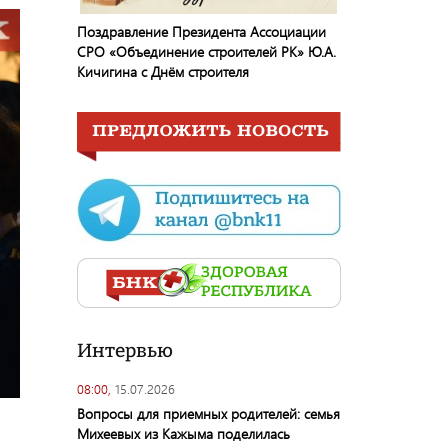
Поздравление Президента Ассоциации
СРО «Объединение строителей РК» Ю.А.
Кичигина с Днём строителя
Интервью
08:00,
15.07.2026
Вопросы для приемных родителей: семья
Михеевых из Кажыма поделилась