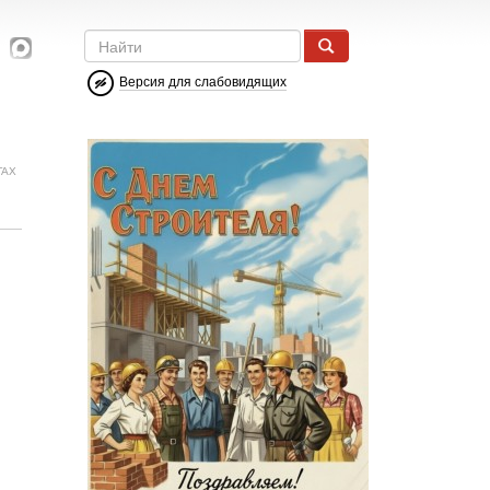
Версия для слабовидящих
ГАХ