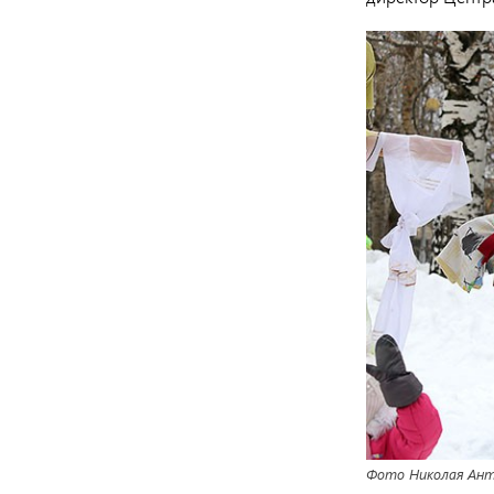
Фото Николая Ант