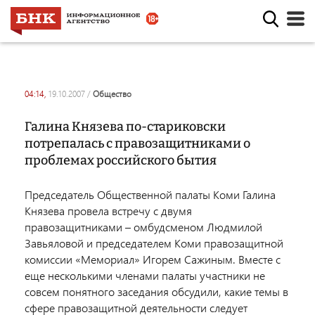
04:14,
19.10.2007
/
общество
Галина Князева по-стариковски
потрепалась с правозащитниками о
проблемах российского бытия
Председатель Общественной палаты Коми Галина
Князева провела встречу с двумя
правозащитниками – омбудсменом Людмилой
Завьяловой и председателем Коми правозащитной
комиссии «Мемориал» Игорем Сажиным. Вместе с
еще несколькими членами палаты участники не
совсем понятного заседания обсудили, какие темы в
сфере правозащитной деятельности следует