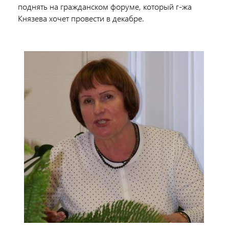
поднять на гражданском форуме, который г-жа
Князева хочет провести в декабре.