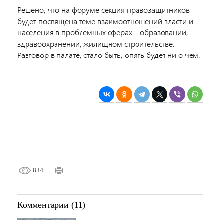
Решено, что на форуме секция правозащитников
будет посвящена теме взаимоотношений власти и
населения в проблемных сферах – образовании,
здравоохранении, жилищном строительстве.
Разговор в палате, стало быть, опять будет ни о чем.
834
Комментарии (11)