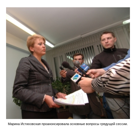
Марина Истиховская проанонсировала основные вопросы грядущей сессии.