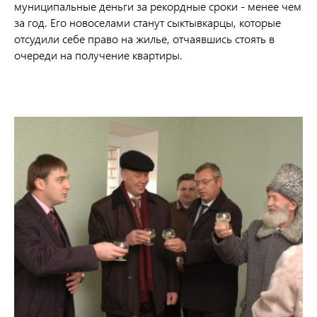
муниципальные деньги за рекордные сроки - менее чем
за год. Его новоселами станут сыктывкарцы, которые
отсудили себе право на жилье, отчаявшись стоять в
очереди на получение квартиры.