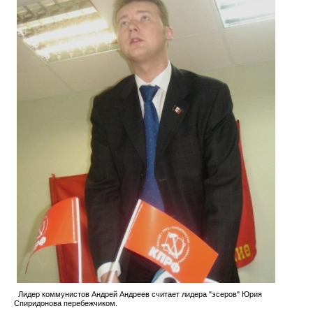
Лидер коммунистов Андрей Андреев считает лидера "эсеров" Юрия
Спиридонова перебежчиком.