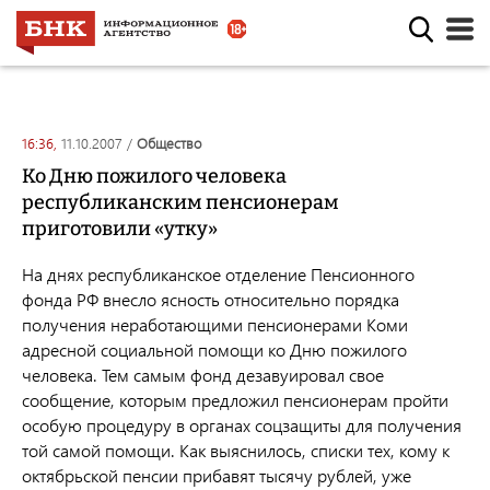
16:36,
11.10.2007
/
общество
Ко Дню пожилого человека
республиканским пенсионерам
приготовили «утку»
На днях республиканское отделение Пенсионного
фонда РФ внесло ясность относительно порядка
получения неработающими пенсионерами Коми
адресной социальной помощи ко Дню пожилого
человека. Тем самым фонд дезавуировал свое
сообщение, которым предложил пенсионерам пройти
особую процедуру в органах соцзащиты для получения
той самой помощи. Как выяснилось, списки тех, кому к
октябрьской пенсии прибавят тысячу рублей, уже