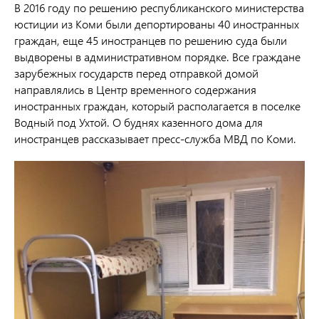
В 2016 году по решению республиканского министерства
юстиции из Коми были депортированы 40 иностранных
граждан, еще 45 иностранцев по решению суда были
выдворены в административном порядке. Все граждане
зарубежных государств перед отправкой домой
направлялись в Центр временного содержания
иностранных граждан, который располагается в поселке
Водный под Ухтой. О буднях казенного дома для
иностранцев рассказывает пресс-служба МВД по Коми.