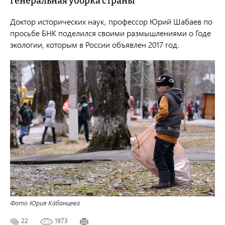
Генеральная уборка страны
Доктор исторических наук, профессор Юрий Шабаев по
просьбе БНК поделился своими размышлениями о Годе
экологии, которым в России объявлен 2017 год.
Фото Юрия Кабанцева
22
1973