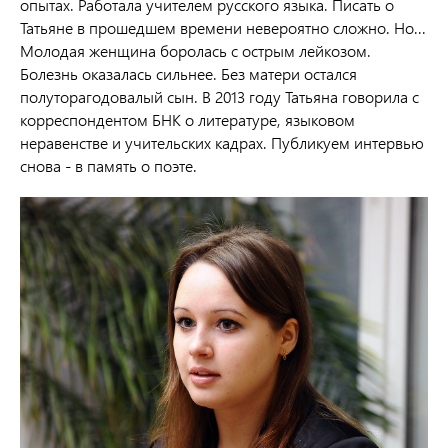
опытах. Работала учителем русского языка. Писать о
Татьяне в прошедшем времени невероятно сложно. Но...
Молодая женщина
боролась с острым лейкозом.
Болезнь оказалась сильнее. Без матери остался
полуторагодовалый сын. В 2013 году Татьяна говорила с
корреспондентом БНК о литературе, языковом
неравенстве и учительских кадрах. Публикуем интервью
снова - в память о поэте.