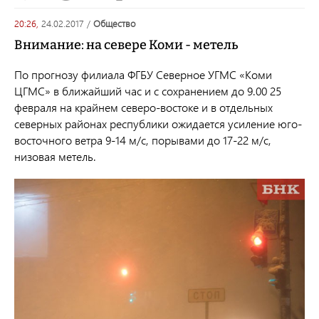
20:26,
24.02.2017
/
общество
Внимание: на севере Коми - метель
По прогнозу филиала ФГБУ Северное УГМС «Коми
ЦГМС» в ближайший час и с сохранением до 9.00 25
февраля на крайнем северо-востоке и в отдельных
северных районах республики ожидается усиление юго-
восточного ветра 9-14 м/с, порывами до 17-22 м/с,
низовая метель.