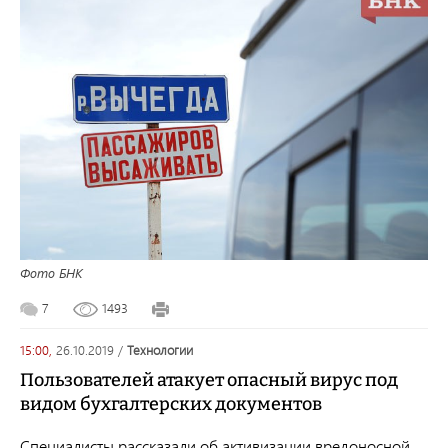
Фото БНК
7
1493
15:00,
26.10.2019
/
технологии
Пользователей атакует опасный вирус под
видом бухгалтерских документов
Специалисты рассказали об активизации вредоносной