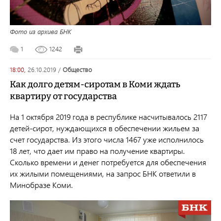
Фото из архива БНК
1
1242
18:00,
26.10.2019
/
общество
Как долго детям-сиротам в Коми ждать
квартиру от государства
На 1 октября 2019 года в республике насчитывалось 2117
детей-сирот, нуждающихся в обеспечении жильем за
счет государства. Из этого числа 1467 уже исполнилось
18 лет, что дает им право на получение квартиры.
Сколько времени и денег потребуется для обеспечения
их жилыми помещениями, на запрос БНК ответили в
Минобразе Коми.