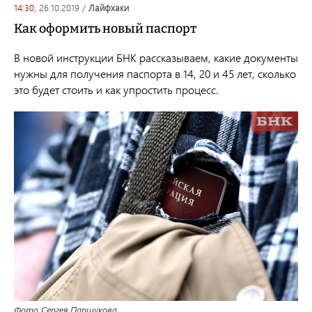
14:30,
26.10.2019
/
лайфхаки
Как оформить новый паспорт
В новой инструкции БНК рассказываем, какие документы
нужны для получения паспорта в 14, 20 и 45 лет, сколько
это будет стоить и как упростить процесс.
Фото Сергея Паршукова