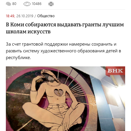
80
10486
18:49,
26.10.2019
/
общество
В Коми собираются выдавать гранты лучшим
школам искусств
За счет грантовой поддержки намерены сохранить и
развить систему художественного образования детей в
республике.