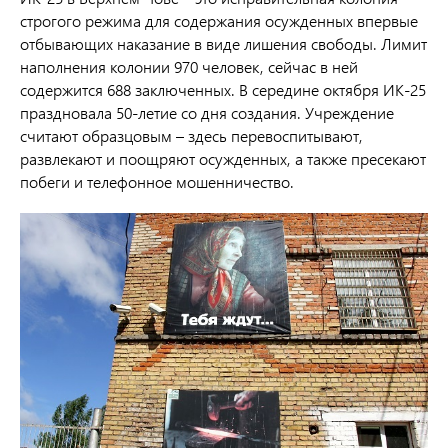
строгого режима для содержания осужденных впервые
отбывающих наказание в виде лишения свободы. Лимит
наполнения колонии 970 человек, сейчас в ней
содержится 688 заключенных. В середине октября ИК-25
праздновала 50-летие со дня создания. Учреждение
считают образцовым – здесь перевоспитывают,
развлекают и поощряют осужденных, а также пресекают
побеги и телефонное мошенничество.