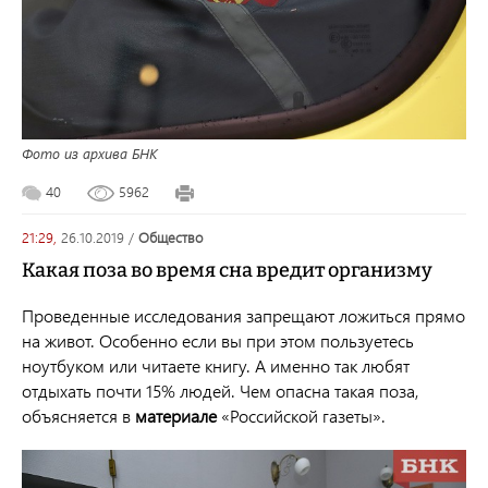
Фото из архива БНК
40
5962
21:29,
26.10.2019
/
общество
Какая поза во время сна вредит организму
Проведенные исследования запрещают ложиться прямо
на живот. Особенно если вы при этом пользуетесь
ноутбуком или читаете книгу. А именно так любят
отдыхать почти 15% людей. Чем опасна такая поза,
объясняется в
материале
«Российской газеты».