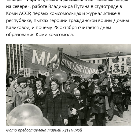
на севере», работе Владимира Путина в студотряде в
Коми АССР, первых комсомольцах и журналистике в
республике, пытках героини гражданской войны Домны
Каликовой, и почему 28 октября считается днем
образования Коми комсомола.
Фото предоставлено Марией Кузьминой