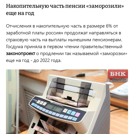
Накопительную часть пенсии «заморозили»
еще на год
Отчисления в накопительную часть в размере 6% от
заработной платы россиян продолжат направляться в
страховую часть на выплаты нынешним пенсионерам.
Госдума приняла в первом чтении правительственный
законопроект
о продлении так называемой «заморозки»
еще на год - до 2022 года.