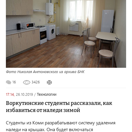
Фото Николая Антоновского из архива БНК
16
3426
17:14,
26.10.2019
/
технологии
Воркутинские студенты рассказали, как
избавиться от наледи зимой
Студенты из Коми разрабатывают систему удаления
наледи на крышах. Она будет включаться