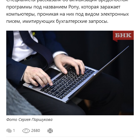
программы под названием Pony, которая заражает
компьютеры, проникая на них под видом электронных
писем, имитирующих бухгалтерские запросы.
Фото Сергея Паршукова
1
2680