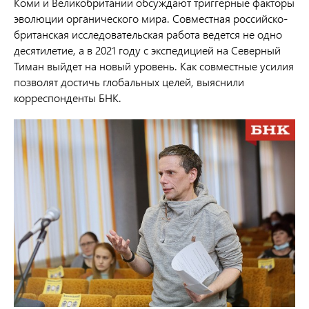
Коми и Великобритании обсуждают триггерные факторы
эволюции органического мира. Совместная российско-
британская исследовательская работа ведется не одно
десятилетие, а в 2021 году с экспедицией на Северный
Тиман выйдет на новый уровень. Как совместные усилия
позволят достичь глобальных целей, выяснили
корреспонденты БНК.