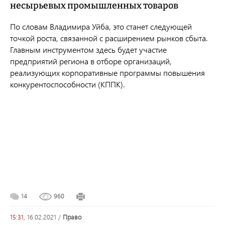
несырьевых промышленных товаров
По словам Владимира Уйба, это станет следующей
точкой роста, связанной с расширением рынков сбыта.
Главным инструментом здесь будет участие
предприятий региона в отборе организаций,
реализующих корпоративные программы повышения
конкурентоспособности (КППК).
14
960
15:31,
16.02.2021
/
право