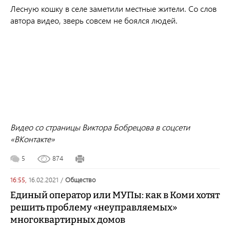
Лесную кошку в селе заметили местные жители. Со слов
автора видео, зверь совсем не боялся людей.
Видео со страницы Виктора Бобрецова в соцсети
«ВКонтакте»
5
874
16:55,
16.02.2021
/
общество
Единый оператор или МУПы: как в Коми хотят
решить проблему «неуправляемых»
многоквартирных домов