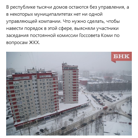
В республике тысячи домов остаются без управления, а
в некоторых муниципалитетах нет ни одной
управляющей компании. Что нужно сделать, чтобы
навести порядок в этой сфере, выясняли участники
заседания постоянной комиссии Госсовета Коми по
вопросам ЖКХ.