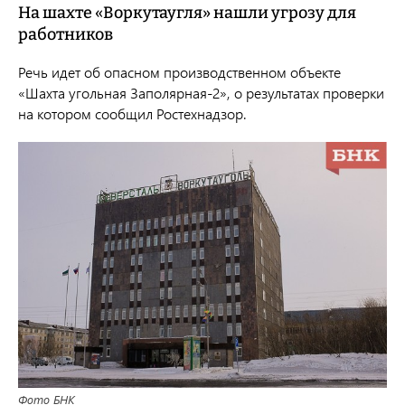
На шахте «Воркутаугля» нашли угрозу для
работников
Речь идет об опасном производственном объекте
«Шахта угольная Заполярная-2», о результатах проверки
на котором сообщил Ростехнадзор.
Фото БНК