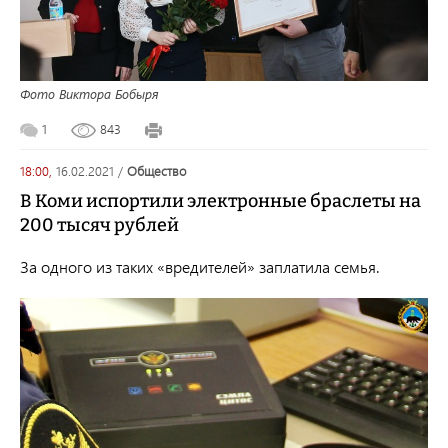
Фото Виктора Бобыря
1
843
18:00,
16.02.2021
/
общество
В Коми испортили электронные браслеты на
200 тысяч рублей
За одного из таких «вредителей» заплатила семья.