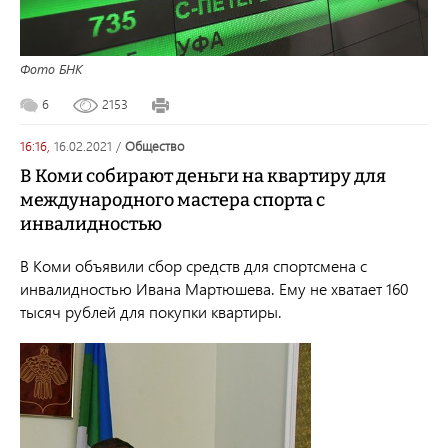
Фото БНК
6
2153
16:16,
16.02.2021
/
общество
В Коми собирают деньги на квартиру для
международного мастера спорта с
инвалидностью
В Коми объявили сбор средств для спортсмена с
инвалидностью Ивана Мартюшева. Ему не хватает 160
тысяч рублей для покупки квартиры.