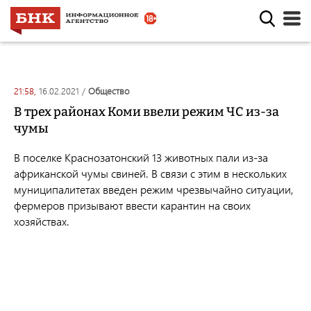
21:58,
16.02.2021
/
общество
В трех районах Коми ввели режим ЧС из-за
чумы
В поселке Краснозатонский 13 животных пали из-за
африканской чумы свиней. В связи с этим в нескольких
муниципалитетах введен режим чрезвычайно ситуации,
фермеров призывают ввести карантин на своих
хозяйствах.