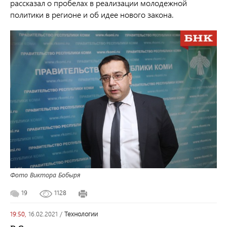
рассказал о пробелах в реализации молодежной
политики в регионе и об идее нового закона.
Фото Виктора Бобыря
19
1128
19:50,
16.02.2021
/
технологии