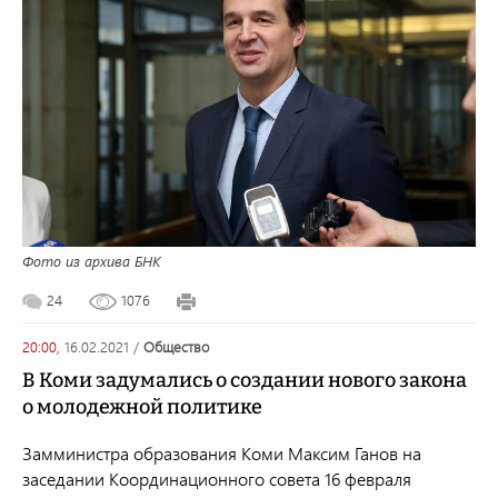
Фото из архива БНК
24
1076
20:00,
16.02.2021
/
общество
В Коми задумались о создании нового закона
о молодежной политике
Замминистра образования Коми Максим Ганов на
заседании Координационного совета 16 февраля