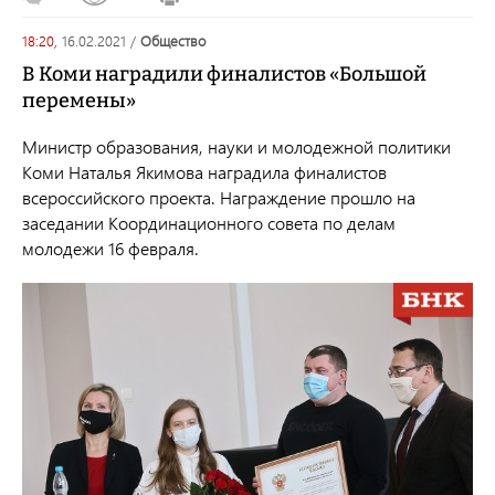
18:20,
16.02.2021
/
общество
В Коми наградили финалистов «Большой
перемены»
Министр образования, науки и молодежной политики
Коми Наталья Якимова наградила финалистов
всероссийского проекта. Награждение прошло на
заседании Координационного совета по делам
молодежи 16 февраля.