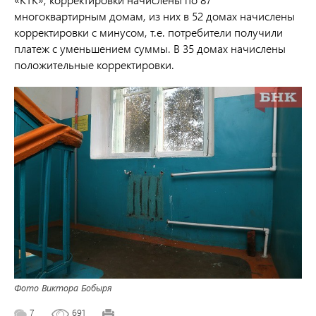
многоквартирным домам, из них в 52 домах начислены
корректировки с минусом, т.е. потребители получили
платеж с уменьшением суммы. В 35 домах начислены
положительные корректировки.
Фото Виктора Бобыря
7
691