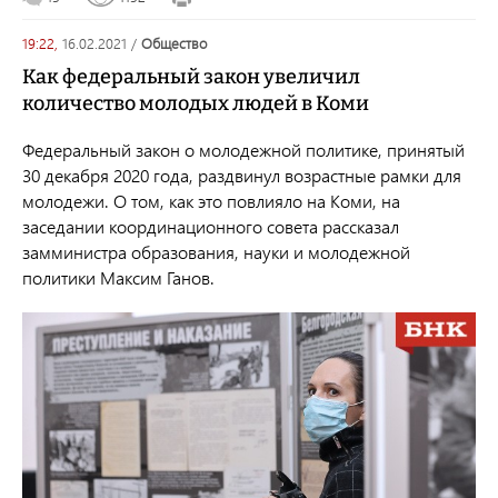
19:22,
16.02.2021
/
общество
Как федеральный закон увеличил
количество молодых людей в Коми
Федеральный закон о молодежной политике, принятый
30 декабря 2020 года, раздвинул возрастные рамки для
молодежи. О том, как это повлияло на Коми, на
заседании координационного совета рассказал
замминистра образования, науки и молодежной
политики Максим Ганов.