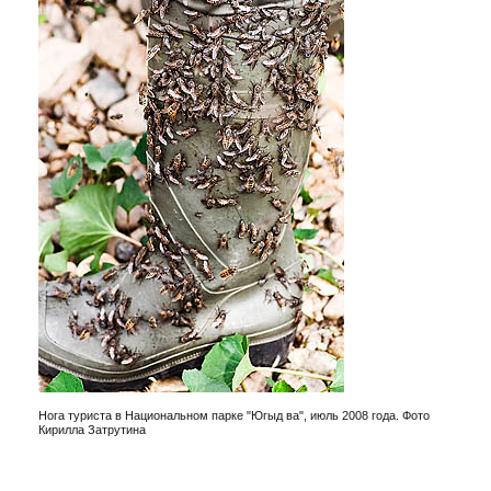
Нога туриста в Национальном парке "Югыд ва", июль 2008 года. Фото
Кирилла Затрутина