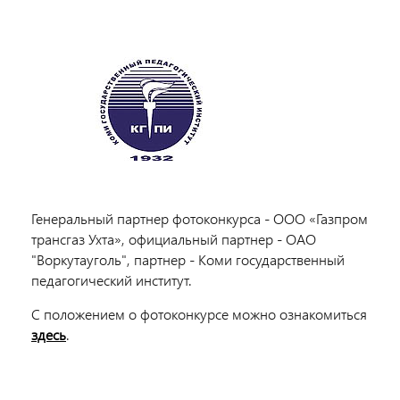
Генеральный партнер фотоконкурса - ООО «Газпром
трансгаз Ухта», официальный партнер - ОАО
"Воркутауголь", партнер - Коми государственный
педагогический институт.
С положением о фотоконкурсе можно ознакомиться
здесь
.