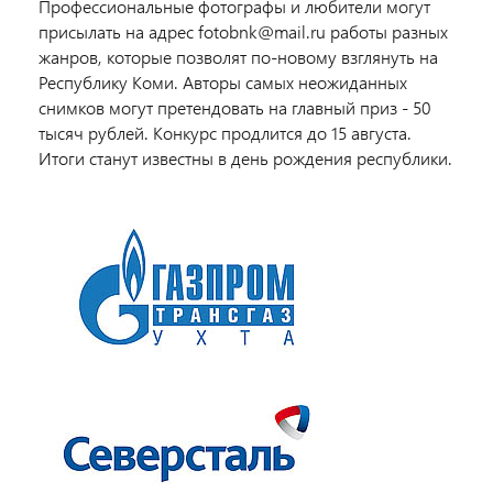
Профессиональные фотографы и любители могут
присылать на адрес
fotobnk@mail.ru работы разных
жанров, которые позволят по-новому взглянуть на
Республику Коми. Авторы самых неожиданных
снимков могут претендовать на главный приз - 50
тысяч рублей. Конкурс продлится до 15 августа.
Итоги станут известны в день рождения республики.