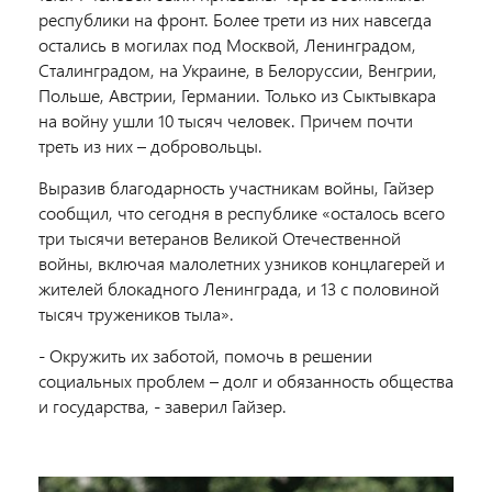
республики на фронт. Более трети из них навсегда
остались в могилах под Москвой, Ленинградом,
Сталинградом, на Украине, в Белоруссии, Венгрии,
Польше, Австрии, Германии. Только из Сыктывкара
на войну ушли 10 тысяч человек. Причем почти
треть из них – добровольцы.
Выразив благодарность участникам войны, Гайзер
сообщил, что сегодня в республике «осталось всего
три тысячи ветеранов Великой Отечественной
войны, включая малолетних узников концлагерей и
жителей блокадного Ленинграда, и 13 с половиной
тысяч тружеников тыла».
- Окружить их заботой, помочь в решении
социальных проблем – долг и обязанность общества
и государства, - заверил Гайзер.