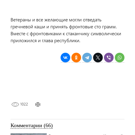
Ветераны и все желающие могли отведать
гречневой каши и принять фронтовые сто грамм.
Вместе с фронтовиками к стаканчику символически
приложился и глава республики.
1022
Комментарии (66)