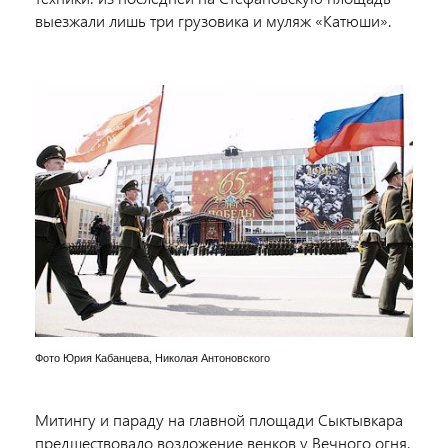
выезжали лишь три грузовика и муляж «Катюши».
Фото Юрия Кабанцева, Николая Антоновского
Митингу и параду на главной площади Сыктывкара
предшествовало возложение венков у Вечного огня.