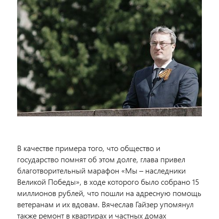
В качестве примера того, что общество и
государство помнят об этом долге, глава привел
благотворительный марафон «Мы – наследники
Великой Победы», в ходе которого было собрано 15
миллионов рублей, что пошли на адресную помощь
ветеранам и их вдовам. Вячеслав Гайзер упомянул
также ремонт в квартирах и частных домах