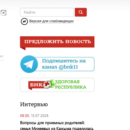
Версия для слабовидящих
АС
Интервью
08:00,
15.07.2026
Вопросы для приемных родителей:
семья Михеевых из Кажыма поделилась