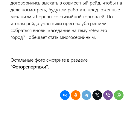
договорились выехать в совместный рейд, чтобы на
деле посмотреть, будут ли работать предложенные
механизмы борьбы со стихийной торговлей. По
итогам рейда участники пресс-клуба решили
собраться вновь. Заседание на тему «Чей это
город?» обещает стать многосерийным.
Остальные фото смотрите в разделе
"Фоторепортажи"
.