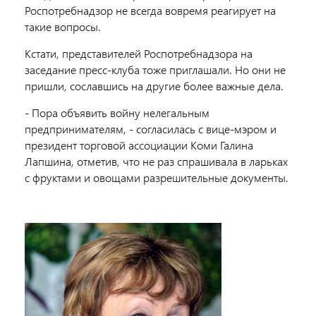
Роспотребнадзор не всегда вовремя реагирует на
такие вопросы.
Кстати, представителей Роспотребнадзора на
заседание пресс-клуба тоже приглашали. Но они не
пришли, сославшись на другие более важные дела.
- Пора объявить войну нелегальным
предпринимателям, - согласилась с вице-мэром и
президент торговой ассоциации Коми Галина
Лапшина, отметив, что не раз спрашивала в ларьках
с фруктами и овощами разрешительные документы.