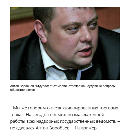
Антон Воробьев "отдувался" от мэрии, отвечая на неудобные вопросы
общественников
- Мы же говорим о несанкционированных торговых
точках. На сегодня нет механизма слаженной
работы всех надзорных государственных ведомств, –
не сдавался Антон Воробьев. – Например,