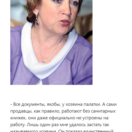
- Все документы, якобы, у хозяина палатки. А сами
продавцы, как правило, работают без санитарных
книжек, они даже официально не устроены на
работу. Лишь один раз мне удалось застать так
называемого хозяина. Он показал единственный