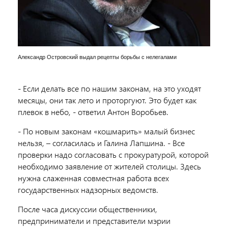
Александр Островский выдал рецепты борьбы с нелегалами
- Если делать все по нашим законам, на это уходят
месяцы, они так лето и проторгуют. Это будет как
плевок в небо, - ответил Антон Воробьев.
- По новым законам «кошмарить» малый бизнес
нельзя, – согласилась и Галина Лапшина. - Все
проверки надо согласовать с прокуратурой, которой
необходимо заявление от жителей столицы. Здесь
нужна слаженная совместная работа всех
государственных надзорных ведомств.
После часа дискуссии общественники,
предприниматели и представители мэрии