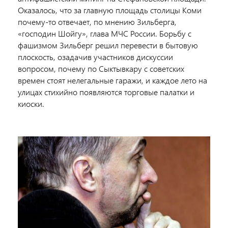
Оказалось, что за главную площадь столицы Коми
почему-то отвечает, по мнению Зильберга,
«господин Шойгу», глава МЧС России. Борьбу с
фашизмом Зильберг решил перевести в бытовую
плоскость, озадачив участников дискуссии
вопросом, почему по Сыктывкару с советских
времен стоят нелегальные гаражи, и каждое лето на
улицах стихийно появляются торговые палатки и
киоски.