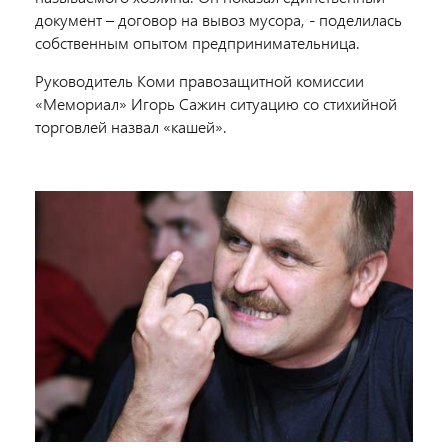
документ – договор на вывоз мусора, - поделилась
собственным опытом предпринимательница.
Руководитель Коми правозащитной комиссии
«Мемориал» Игорь Сажин ситуацию со стихийной
торговлей назвал «кашей».