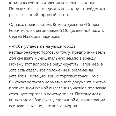
юридической точки зрения не вполне законна.
Потому что если все делать по закону – пройдет как
раз весь летний торговый сезон.
Однако, представитель Коми отделения «Опоры
России», член региональной Общественной палаты
Сергей Изъюров парировал:
- Чтобы установить на улице города
нестационарную торговую точку, предприниматель
должен взять муниципальную землю в аренду.
Почему этот вопрос не регулируется? Например, в
Ухте есть отдельное положение и регламенты
установки нестационарных торговых точек. Но в
Сыктывкаре такого нормативного документа с четко
прописанной схемой выделения участков под такую
сезонную торговлю почему-то нет. Поэтому доля
вины в этом «бардаке» у столичной администрации
все-таки есть, - подытожил Изъюров.