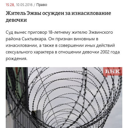
15:28,
10.05.2016
/
право
Житель Эжвы осужден за изнасилование
девочки
Суд вынес приговор 18-летнему жителю Эжвинского
района Сыктывкара. Он признан виновным в
изнасиловании, а также в совершении иных действий
сексуального характера в отношении девочки 2002 года
рождения.