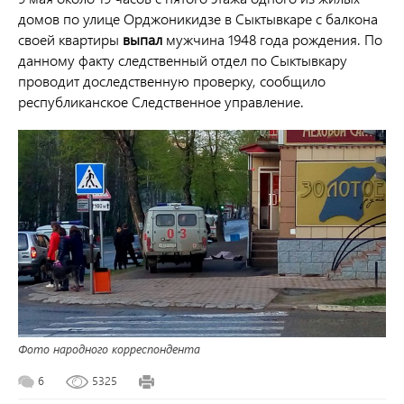
домов по улице Орджоникидзе в Сыктывкаре с балкона
своей квартиры
выпал
мужчина 1948 года рождения. По
данному факту следственный отдел по Сыктывкару
проводит доследственную проверку, сообщило
республиканское Следственное управление.
Фото народного корреспондента
6
5325