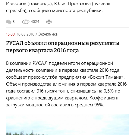
Изъюров (тхэквондо), Юлия Проказова (пулевая
стрельба), сообщило минспорта республики.
3
4024
16:00,
10.05.2016
/
экономика
РУСАЛ объявил операционные результаты
первого квартала 2016 года
В компании РУСАЛ подвели итоги операционной
деятельности компании в первом квартале 2016 года,
сообщает пресс-служба предприятия «Боксит Тимана».
Объем производства алюминия в первом квартале 2016
года составил 916 тысяч тонн, снизившись на 0,5% по
сравнению с предыдущим кварталом. Коэффициент
загрузки мощностей составил в среднем 95%.