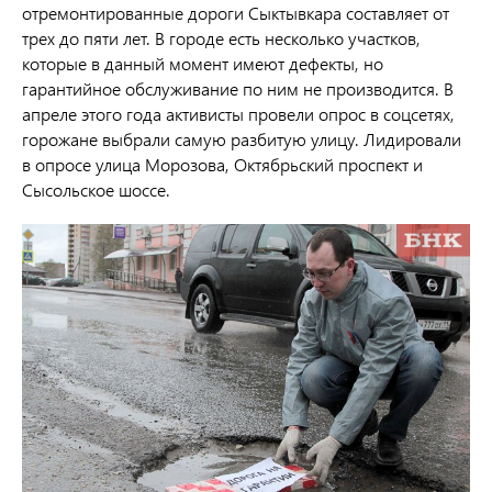
отремонтированные дороги Сыктывкара составляет от
трех до пяти лет. В городе есть несколько участков,
которые в данный момент имеют дефекты, но
гарантийное обслуживание по ним не производится. В
апреле этого года активисты провели опрос в соцсетях,
горожане выбрали самую разбитую улицу. Лидировали
в опросе улица Морозова, Октябрьский проспект и
Сысольское шоссе.