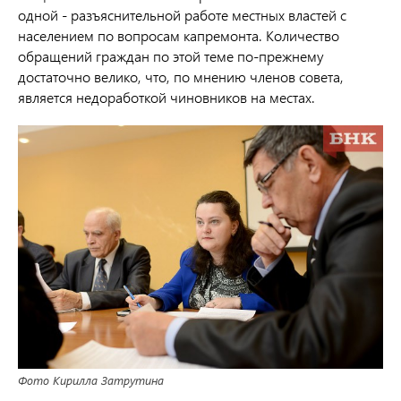
одной - разъяснительной работе местных властей с
населением по вопросам капремонта. Количество
обращений граждан по этой теме по-прежнему
достаточно велико, что, по мнению членов совета,
является недоработкой чиновников на местах.
Фото Кирилла Затрутина