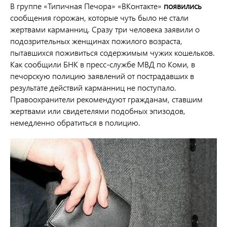
В группе «Типичная Печора» «ВКонтакте»
появились
сообщения горожан, которые чуть было не стали
жертвами карманниц. Сразу три человека заявили о
подозрительных женщинах пожилого возраста,
пытавшихся поживиться содержимым чужих кошельков.
Как сообщили БНК в пресс-службе МВД по Коми, в
печорскую полицию заявлений от пострадавших в
результате действий карманниц не поступало.
Правоохранители рекомендуют гражданам, ставшим
жертвами или свидетелями подобных эпизодов,
немедленно обратиться в полицию.