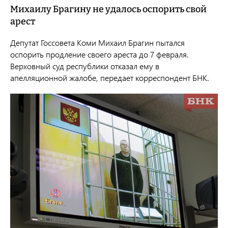
Михаилу Брагину не удалось оспорить свой
арест
Депутат Госсовета Коми Михаил Брагин пытался
оспорить продление своего ареста до 7 февраля.
Верховный суд республики отказал ему в
апелляционной жалобе, передает корреспондент БНК.