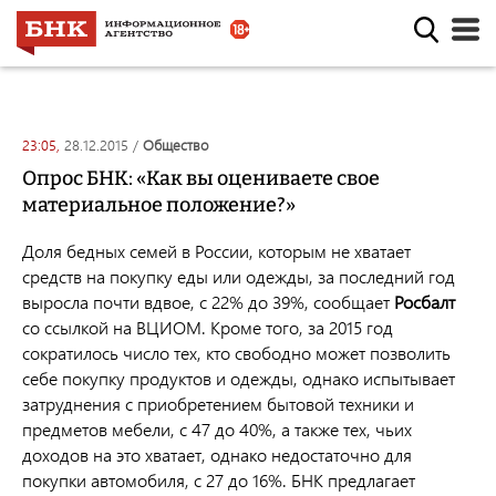
23:05,
28.12.2015
/
общество
Опрос БНК: «Как вы оцениваете свое
материальное положение?»
Доля бедных семей в России, которым не хватает
средств на покупку еды или одежды, за последний год
выросла почти вдвое, с 22% до 39%, сообщает
Росбалт
со ссылкой на ВЦИОМ. Кроме того, за 2015 год
сократилось число тех, кто свободно может позволить
себе покупку продуктов и одежды, однако испытывает
затруднения с приобретением бытовой техники и
предметов мебели, с 47 до 40%, а также тех, чьих
доходов на это хватает, однако недостаточно для
покупки автомобиля, с 27 до 16%. БНК предлагает