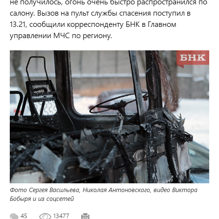
не получилось, огонь очень быстро распространился по
салону. Вызов на пульт службы спасения поступил в
13.21, сообщили корреспонденту БНК в Главном
управлении МЧС по региону.
Фото Сергея Васильева, Николая Антоновского, видео Виктора
Бобыря и из соцсетей
45
13477