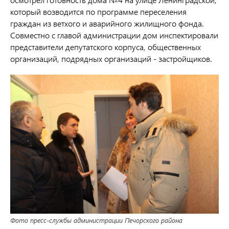
который возводится по программе переселения
граждан из ветхого и аварийного жилищного фонда.
Совместно с главой администрации дом инспектировали
представители депутатского корпуса, общественных
организаций, подрядных организаций - застройщиков.
Фото пресс-службы администрации Печорского района