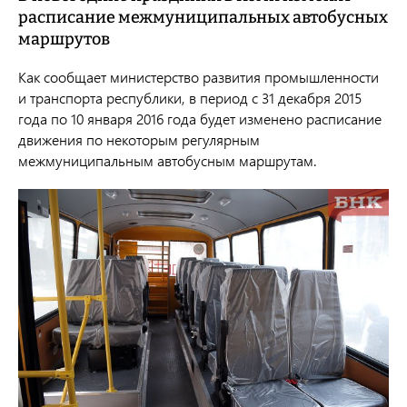
расписание межмуниципальных автобусных
маршрутов
Как сообщает министерство развития промышленности
и транспорта республики, в период с 31 декабря 2015
года по 10 января 2016 года будет изменено расписание
движения по некоторым регулярным
межмуниципальным автобусным маршрутам.