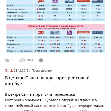
18
3851
13:42,
28.12.2015
/
происшествия
В центре Сыктывкара горит рейсовый
автобус
В центре Сыктывкара, близ перекрестка
Интернациональная - Куратова открытым пламенем
горит рейсовый пассажирский автобус, предварительно