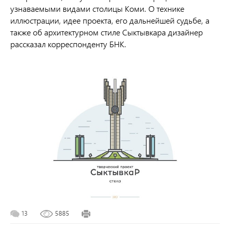
узнаваемыми видами столицы Коми. О технике
иллюстрации, идее проекта, его дальнейшей судьбе, а
также об архитектурном стиле Сыктывкара дизайнер
рассказал корреспонденту БНК.
13
5885