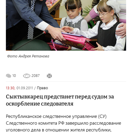
Фото Андрея Ретанова
10
2087
13:30,
01.09.2011
/
право
Сыктывкарец предстанет перед судом за
оскорбление следователя
Республиканское следственное управление (СУ)
Следственного комитета РФ завершило расследование
уголовного дела в отношении жителя республики,