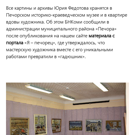
Все картины и архивы Юрия Федотова хранятся в
Печорском историко-краеведческом музее и в квартире
вдовы художника. Об этом БНКоми сообщили в
администрации муниципального района «Печора»
после опубликования на нашем сайте
материала с
портала
«Я – печорец», где утверждалось, что
мастерскую художника вместе с его уникальными
работами превратили в «гадюшник».