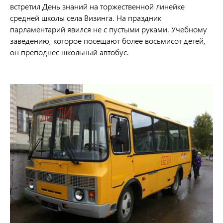
встретил День знаний на торжественной линейке
средней школы села Визинга. На праздник
парламентарий явился не с пустыми руками. Учебному
заведению, которое посещают более восьмисот детей,
он преподнес школьный автобус.