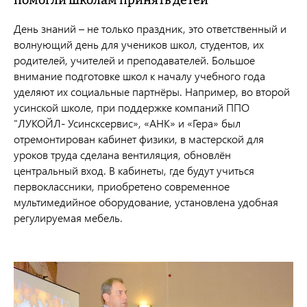
помогли школам принять детей
День знаний – не только праздник, это ответственный и
волнующий день для учеников школ, студентов, их
родителей, учителей и преподавателей. Большое
внимание подготовке школ к началу учебного года
уделяют их социальные партнёры. Например, во второй
усинской школе, при поддержке компаний ППО
"ЛУКОЙЛ- Усинсксервис», «АНК» и «Гера» был
отремонтирован кабинет физики, в мастерской для
уроков труда сделана вентиляция, обновлён
центральный вход. В кабинеты, где будут учиться
первоклассники, приобретено современное
мультимедийное оборудование, установлена удобная
регулируемая мебель.