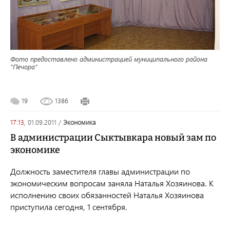
Фото предоставлено администрацией муниципального района
"Печора"
19
1386
17:13,
01.09.2011
/
экономика
В администрации Сыктывкара новый зам по
экономике
Должность заместителя главы администрации по
экономическим вопросам заняла Наталья Хозяинова. К
исполнению своих обязанностей Наталья Хозяинова
приступила сегодня, 1 сентября.