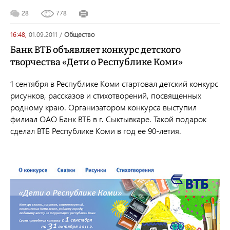
28
778
16:48,
01.09.2011
/
общество
Банк ВТБ объявляет конкурс детского
творчества «Дети о Республике Коми»
1 сентября в Республике Коми стартовал детский конкурс
рисунков, рассказов и стихотворений, посвященных
родному краю. Организатором конкурса выступил
филиал ОАО Банк ВТБ в г. Сыктывкаре. Такой подарок
сделал ВТБ Республике Коми в год ее 90-летия.