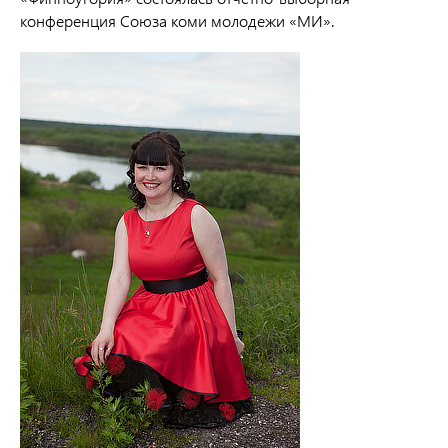
конференция Союза коми молодежи «МИ».