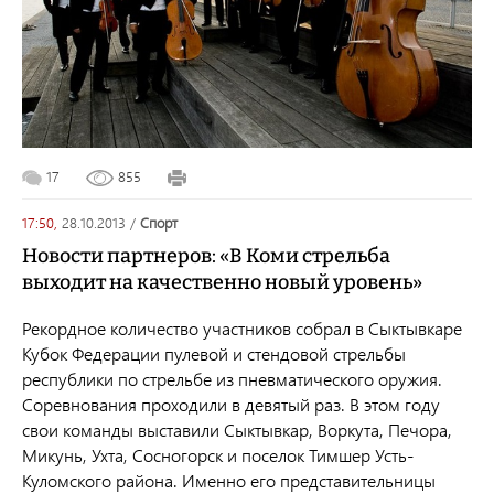
17
855
17:50,
28.10.2013
/
спорт
Новости партнеров: «В Коми стрельба
выходит на качественно новый уровень»
Рекордное количество участников собрал в Сыктывкаре
Кубок Федерации пулевой и стендовой стрельбы
республики по стрельбе из пневматического оружия.
Соревнования проходили в девятый раз. В этом году
свои команды выставили Сыктывкар, Воркута, Печора,
Микунь, Ухта, Сосногорск и поселок Тимшер Усть-
Куломского района. Именно его представительницы