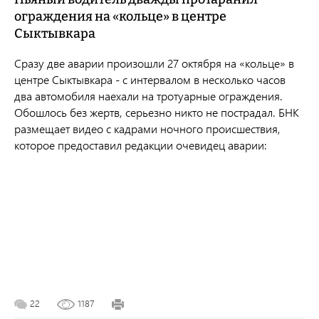
ограждения на «кольце» в центре
Сыктывкара
Сразу две аварии произошли 27 октября на «кольце» в
центре Сыктывкара - с интервалом в несколько часов
два автомобиля наехали на тротуарные ограждения.
Обошлось без жертв, серьезно никто не пострадал. БНК
размещает видео с кадрами ночного происшествия,
которое предоставил редакции очевидец аварии:
22
1187